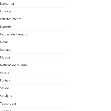
Economia
Educação
Entretenimento
Esporte
Festival de Parintins
Geral
Manaus
Musica
Noticias do Mundo
Polícia
Política
Saúde
Serviços
Tecnologia