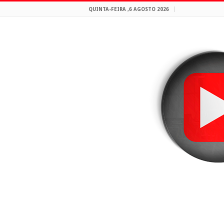
QUINTA-FEIRA ,6 AGOSTO 2026