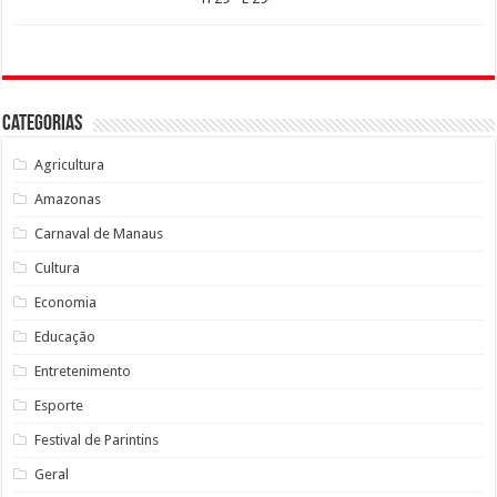
Categorias
Agricultura
Amazonas
Carnaval de Manaus
Cultura
Economia
Educação
Entretenimento
Esporte
Festival de Parintins
Geral