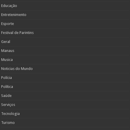
Educação
Entretenimento
Esporte
Festival de Parintins
Geral
Manaus
Musica
Noticias do Mundo
Polícia
Política
Saúde
Serviços
Tecnologia
Turismo