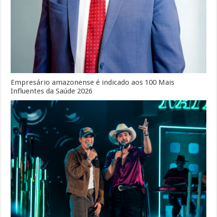
Empresário amazonense é indicado aos 100 Mais
Influentes da Saúde 2026