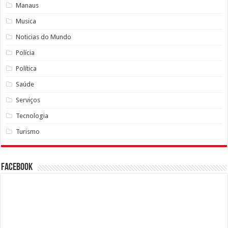
Manaus
Musica
Noticias do Mundo
Polícia
Política
Saúde
Serviços
Tecnologia
Turismo
Facebook