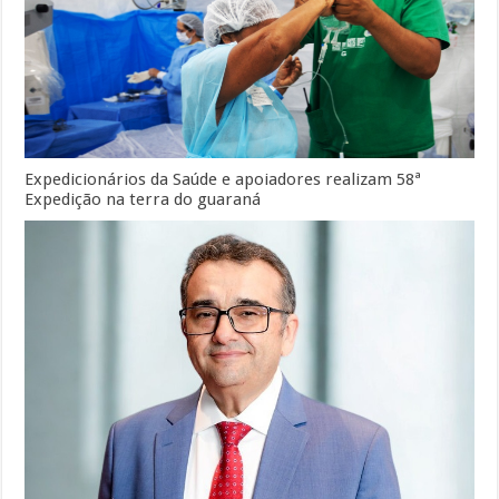
Expedicionários da Saúde e apoiadores realizam 58ª
Expedição na terra do guaraná