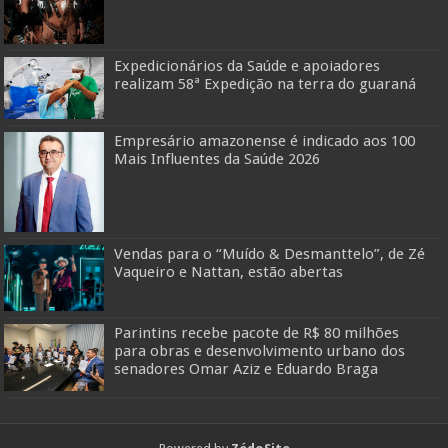
Expedicionários da Saúde e apoiadores
realizam 58ª Expedição na terra do guaraná
Empresário amazonense é indicado aos 100
Mais Influentes da Saúde 2026
Vendas para o “Muído & Desmanttelo”, de Zé
Vaqueiro e Nattan, estão abertas
Parintins recebe pacote de R$ 80 milhões
para obras e desenvolvimento urbano dos
senadores Omar Aziz e Eduardo Braga