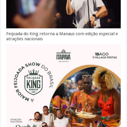
Feijoada do King retorna a Manaus com edição especial e
atrações nacionais