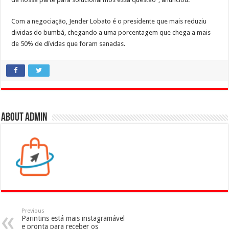
Com a negociação, Jender Lobato é o presidente que mais reduziu
dividas do bumbá, chegando a uma porcentagem que chega a mais
de 50% de dívidas que foram sanadas.
About admin
Previous
Parintins está mais instagramável
e pronta para receber os