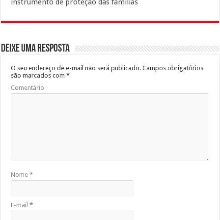
instrumento de proteção das famílias
Deixe uma resposta
O seu endereço de e-mail não será publicado.
Campos obrigatórios
são marcados com
*
Comentário
Nome
*
E-mail
*