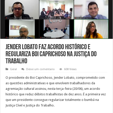
Jender Lobato faz acordo histórico e
regulariza Boi Caprichoso na Justiça do
Trabalho
Geral
Deixe um comentario
608 Views
O presidente do Boi Caprichoso, Jender Lobato, comprometido com
as questões administrativas e que envolvem trabalhadores da
agremiação cultural assinou, nesta terça-feira (20/06), um acordo
histórico que reduz débitos trabalhistas de dez anos. É a primeira vez
que um presidente consegue regularizar totalmente o bumbá na
Justiça Cível e Justiça do Trabalho.