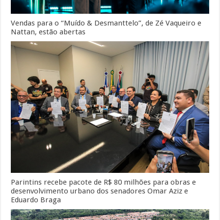
Vendas para o “Muído & Desmanttelo”, de Zé Vaqueiro e
Nattan, estão abertas
Parintins recebe pacote de R$ 80 milhões para obras e
desenvolvimento urbano dos senadores Omar Aziz e
Eduardo Braga