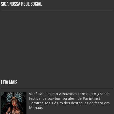
Siga nossa rede social
Leia mais
Você sabia que o Amazonas tem outro grande
festival de boi-bumbá além de Parintins?
Tàmires Assîs é um dos destaques da festa em
Manaus