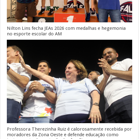
Nilton Lins fecha JEAs 2026 com medalhas e hegemonia
no esporte escolar do AM
Professora Therezinha Ruiz é calorosamente recebida por
moradores da Zona Oeste e defende educação como