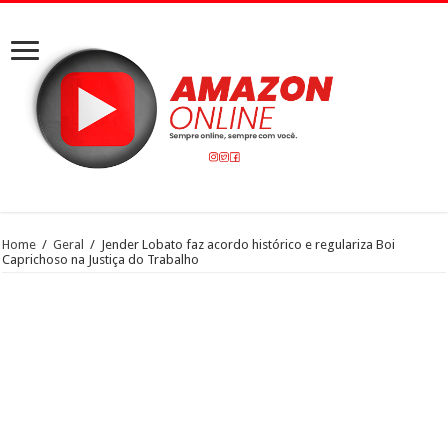
Home
/
Geral
/
Jender Lobato faz acordo histórico e regulariza Boi
Caprichoso na Justiça do Trabalho