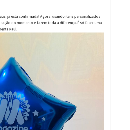
aus, já está confirmada! Agora, usando itens personalizados
nsação do momento e fazem toda a diferença. É só fazer uma
menta Raul.