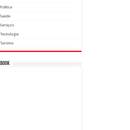
Política
Saúde
Serviços
Tecnologia
Turismo
ebook