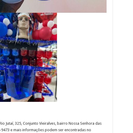
Rio Jutaí, 325, Conjunto Vieiralves, bairro Nossa Senhora das
58-9473 e mais informações podem ser encontradas no