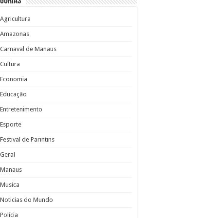
gorias
Agricultura
Amazonas
Carnaval de Manaus
Cultura
Economia
Educação
Entretenimento
Esporte
Festival de Parintins
Geral
Manaus
Musica
Noticias do Mundo
Polícia