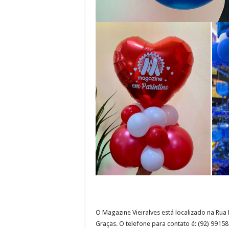
O Magazine Vieiralves está localizado na Rua 
Graças. O telefone para contato é: (92) 991