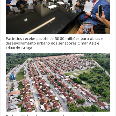
Parintins recebe pacote de R$ 80 milhões para obras e
desenvolvimento urbano dos senadores Omar Aziz e
Eduardo Braga