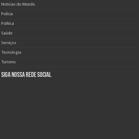
Noticias do Mundo
Polícia
Política
Saúde
Serviços
Tecnologia
Turismo
Siga nossa rede social