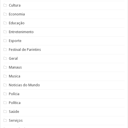
Cultura
Economia
Educação
Entretenimento
Esporte
Festival de Parintins
Geral
Manaus
Musica
Noticias do Mundo
Polícia
Política
Saúde
Serviços