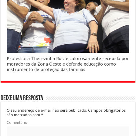
Professora Therezinha Ruiz é calorosamente recebida por
moradores da Zona Oeste e defende educação como
instrumento de proteção das famílias
Deixe uma resposta
O seu endereço de e-mail não será publicado.
Campos obrigatórios
são marcados com
*
Comentário