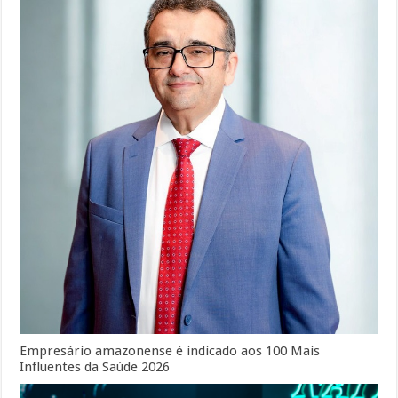
Empresário amazonense é indicado aos 100 Mais
Influentes da Saúde 2026