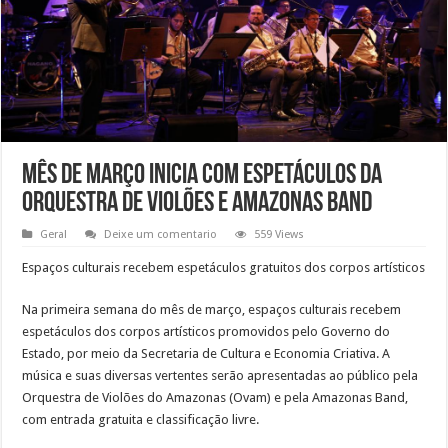
Mês de março inicia com espetáculos da
Orquestra de Violões e Amazonas Band
Geral
Deixe um comentario
559 Views
Espaços culturais recebem espetáculos gratuitos dos corpos artísticos
Na primeira semana do mês de março, espaços culturais recebem
espetáculos dos corpos artísticos promovidos pelo Governo do
Estado, por meio da Secretaria de Cultura e Economia Criativa. A
música e suas diversas vertentes serão apresentadas ao público pela
Orquestra de Violões do Amazonas (Ovam) e pela Amazonas Band,
com entrada gratuita e classificação livre.