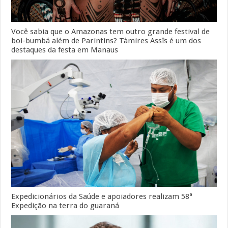
Você sabia que o Amazonas tem outro grande festival de
boi-bumbá além de Parintins? Tàmires Assîs é um dos
destaques da festa em Manaus
Expedicionários da Saúde e apoiadores realizam 58ª
Expedição na terra do guaraná