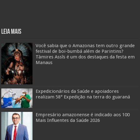
Leia mais
Você sabia que o Amazonas tem outro grande
festival de boi-bumbá além de Parintins?
Tàmires Assîs é um dos destaques da festa em
Manaus
Expedicionários da Saúde e apoiadores
realizam 58ª Expedição na terra do guaraná
Empresário amazonense é indicado aos 100
Mais Influentes da Saúde 2026