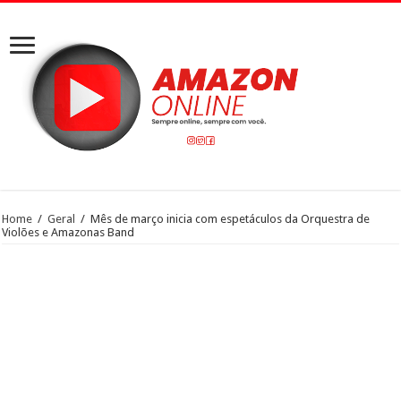
Home
/
Geral
/
Mês de março inicia com espetáculos da Orquestra de
Violões e Amazonas Band