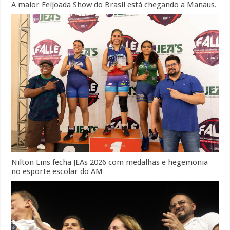
A maior Feijoada Show do Brasil está chegando a Manaus.
Nilton Lins fecha JEAs 2026 com medalhas e hegemonia
no esporte escolar do AM