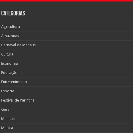
Categorias
Agricultura
Amazonas
Carnaval de Manaus
Cultura
Economia
Educação
Entretenimento
Esporte
Festival de Parintins
Geral
Manaus
Musica