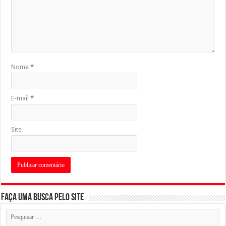
Nome
*
E-mail
*
Site
Faça uma busca pelo Site