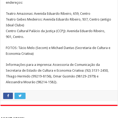
endereços:
Teatro Amazonas: Avenida Eduardo Ribeiro, 659, Centro
Teatro Gebes Medeiros: Avenida Eduardo Ribeiro, 937, Centro (antigo
Ideal Clube)
Centro Cultural Palácio da Justiça (CCPJ): Avenida Eduardo Ribeiro,
901, Centro.
FOTOS: Tácio Melo (Secom) e Michael Dantas (Secretaria de Cultura e
Economia Criativa)
Informações para a imprensa: Assessoria de Comunicação da
Secretaria de Estado de Cultura e Economia Criativa: (92) 3131-2450,
Thiago Hermido (99219-8156), Omar Gusmão (98129-2979) e
Alessandra Mourão (98214-1582).