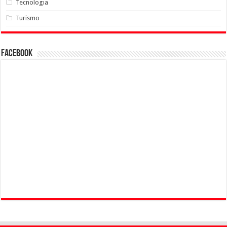
Tecnologia
Turismo
Facebook