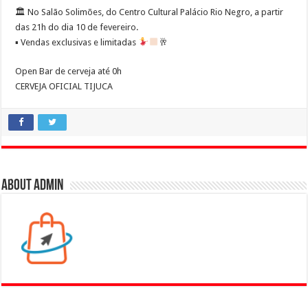
🏛️ No Salão Solimões, do Centro Cultural Palácio Rio Negro, a partir
das 21h do dia 10 de fevereiro.
▪︎
Vendas exclusivas e limitadas
🥂
Open Bar de cerveja até 0h
CERVEJA OFICIAL TIJUCA
About admin