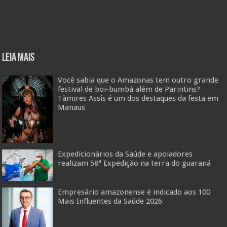
Leia mais
Você sabia que o Amazonas tem outro grande
festival de boi-bumbá além de Parintins?
Tàmires Assîs é um dos destaques da festa em
Manaus
Expedicionários da Saúde e apoiadores
realizam 58ª Expedição na terra do guaraná
Empresário amazonense é indicado aos 100
Mais Influentes da Saúde 2026