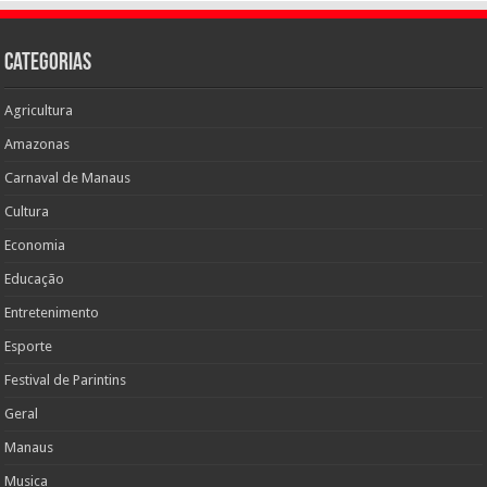
Categorias
Agricultura
Amazonas
Carnaval de Manaus
Cultura
Economia
Educação
Entretenimento
Esporte
Festival de Parintins
Geral
Manaus
Musica