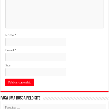
Nome
*
E-mail
*
Site
Faça uma busca pelo Site