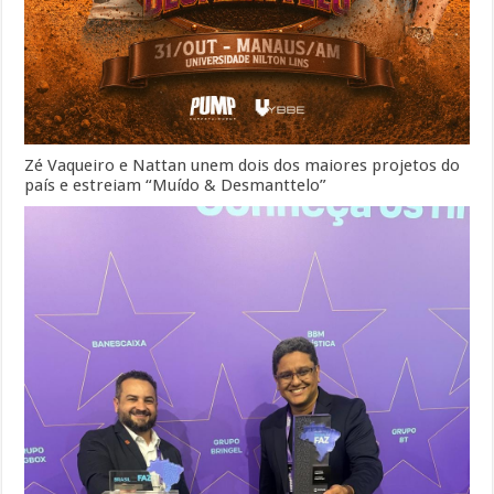
Zé Vaqueiro e Nattan unem dois dos maiores projetos do
país e estreiam “Muído & Desmanttelo”