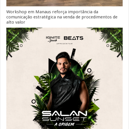
Workshop em Manaus reforça importância da
comunicação estratégica na venda de procedimentos de
alto valor