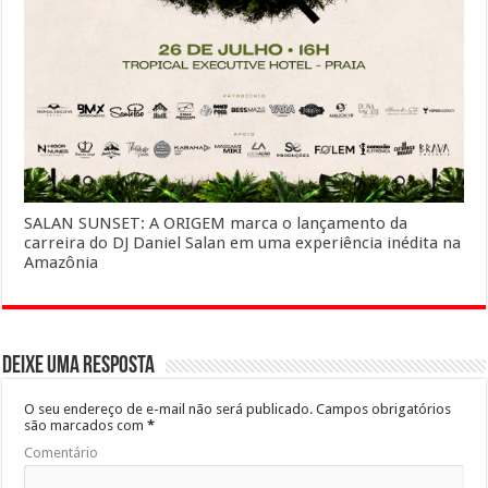
SALAN SUNSET: A ORIGEM marca o lançamento da
carreira do DJ Daniel Salan em uma experiência inédita na
Amazônia
Deixe uma resposta
O seu endereço de e-mail não será publicado.
Campos obrigatórios
são marcados com
*
Comentário