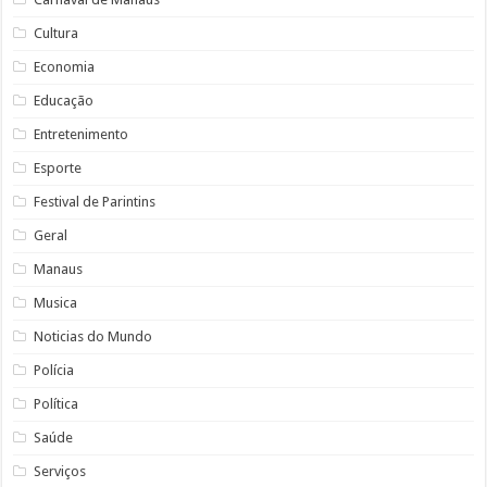
Cultura
Economia
Educação
Entretenimento
Esporte
Festival de Parintins
Geral
Manaus
Musica
Noticias do Mundo
Polícia
Política
Saúde
Serviços