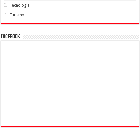
Tecnologia
Turismo
Facebook