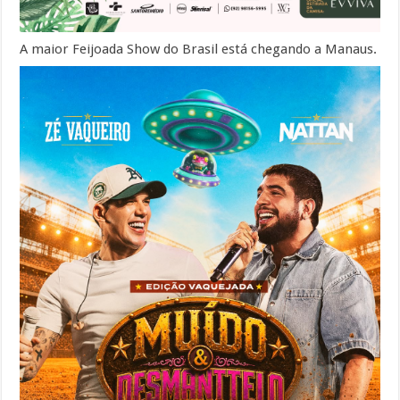
A maior Feijoada Show do Brasil está chegando a Manaus.