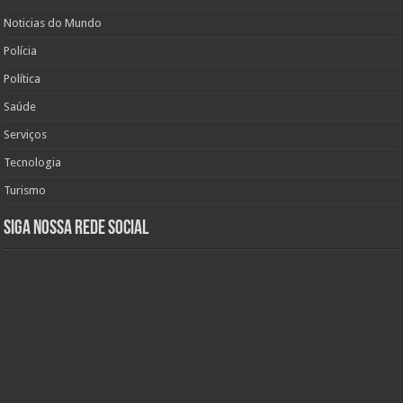
Noticias do Mundo
Polícia
Política
Saúde
Serviços
Tecnologia
Turismo
Siga nossa rede social