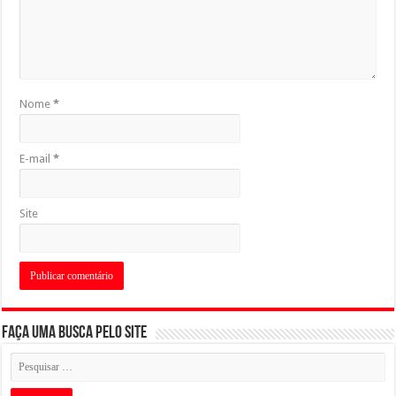
Nome
*
E-mail
*
Site
Faça uma busca pelo Site