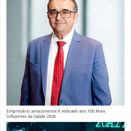
Empresário amazonense é indicado aos 100 Mais
Influentes da Saúde 2026