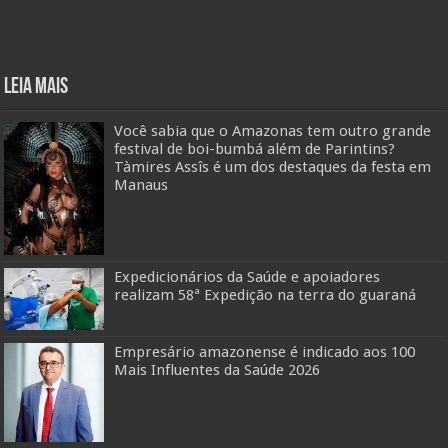
Leia mais
Você sabia que o Amazonas tem outro grande
festival de boi-bumbá além de Parintins?
Tàmires Assîs é um dos destaques da festa em
Manaus
Expedicionários da Saúde e apoiadores
realizam 58ª Expedição na terra do guaraná
Empresário amazonense é indicado aos 100
Mais Influentes da Saúde 2026