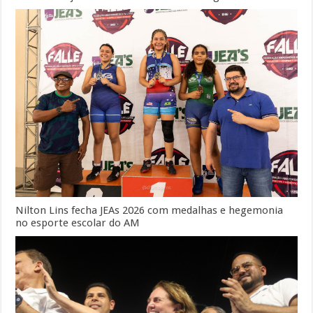
Nilton Lins fecha JEAs 2026 com medalhas e hegemonia
no esporte escolar do AM