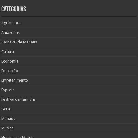
Categorias
Agricultura
Amazonas
Carnaval de Manaus
Cultura
Economia
Educação
Entretenimento
Esporte
Festival de Parintins
Geral
Manaus
Musica
Noticias do Mundo