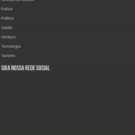
Polícia
Política
Saúde
Serviços
Tecnologia
Turismo
Siga nossa rede social