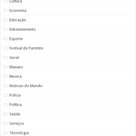
Cultura
Economia
Educação
Entretenimento
Esporte
Festival de Parintins
Geral
Manaus
Musica
Noticias do Mundo
Polícia
Política
Saúde
Serviços
Tecnologia