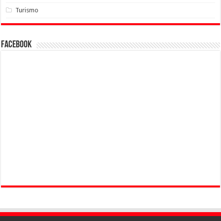
Turismo
Facebook