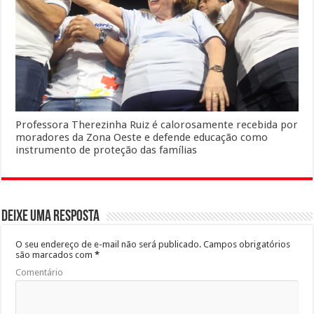
Professora Therezinha Ruiz é calorosamente recebida por
moradores da Zona Oeste e defende educação como
instrumento de proteção das famílias
Deixe uma resposta
O seu endereço de e-mail não será publicado.
Campos obrigatórios
são marcados com
*
Comentário