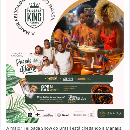
A maior Feijoada Show do Brasil está chegando a Manaus.