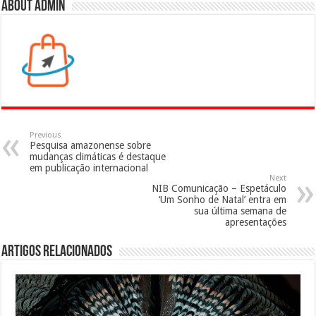
About admin
Previous
Pesquisa amazonense sobre
mudanças climáticas é destaque
em publicação internacional
Next
NIB Comunicação – Espetáculo
‘Um Sonho de Natal’ entra em
sua última semana de
apresentações
Artigos Relacionados