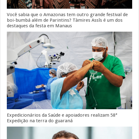
Você sabia que o Amazonas tem outro grande festival de
boi-bumbá além de Parintins? Tàmires Assîs é um dos
destaques da festa em Manaus
Expedicionários da Saúde e apoiadores realizam 58ª
Expedição na terra do guaraná