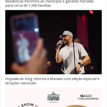
Residencial Parintins ao município e garante moradia
para cerca de 1.500 famílias
Feijoada do King retorna a Manaus com edição especial e
atrações nacionais