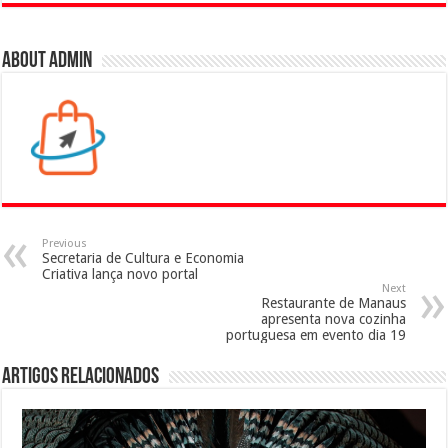
About admin
Previous
Secretaria de Cultura e Economia
Criativa lança novo portal
Next
Restaurante de Manaus
apresenta nova cozinha
portuguesa em evento dia 19
Artigos Relacionados