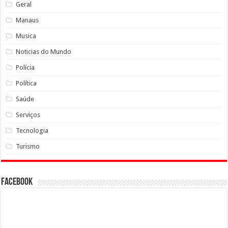
Geral
Manaus
Musica
Noticias do Mundo
Polícia
Política
Saúde
Serviços
Tecnologia
Turismo
Facebook