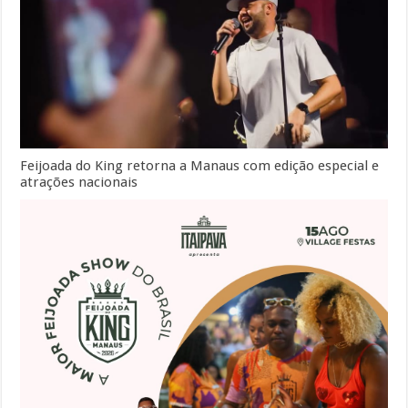
Feijoada do King retorna a Manaus com edição especial e
atrações nacionais