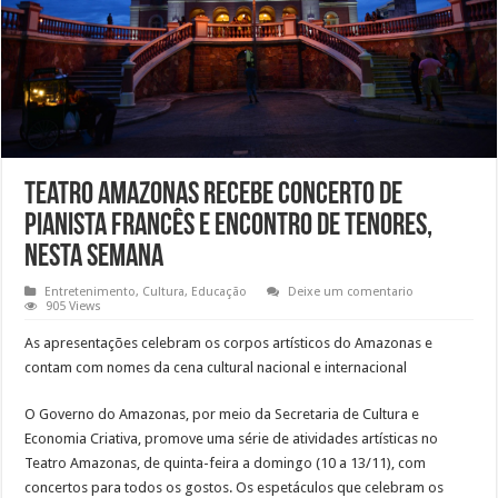
Teatro Amazonas recebe concerto de
pianista francês e encontro de tenores,
nesta semana
Entretenimento
,
Cultura
,
Educação
Deixe um comentario
905 Views
As apresentações celebram os corpos artísticos do Amazonas e
contam com nomes da cena cultural nacional e internacional
O Governo do Amazonas, por meio da Secretaria de Cultura e
Economia Criativa, promove uma série de atividades artísticas no
Teatro Amazonas, de quinta-feira a domingo (10 a 13/11), com
concertos para todos os gostos. Os espetáculos que celebram os