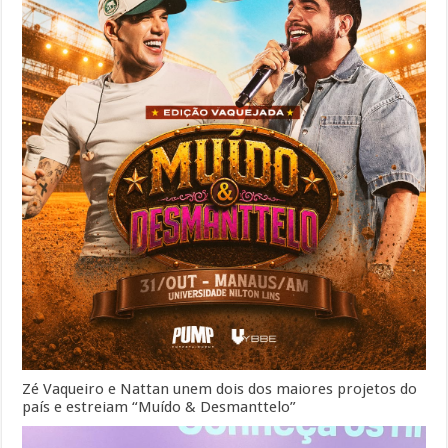
Zé Vaqueiro e Nattan unem dois dos maiores projetos do
país e estreiam “Muído & Desmanttelo”