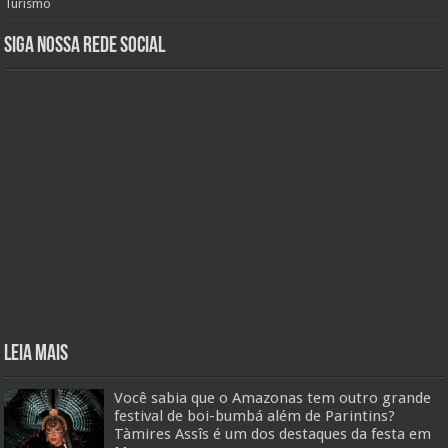
Turismo
Siga nossa rede social
Leia mais
Você sabia que o Amazonas tem outro grande
festival de boi-bumbá além de Parintins?
Tàmires Assîs é um dos destaques da festa em