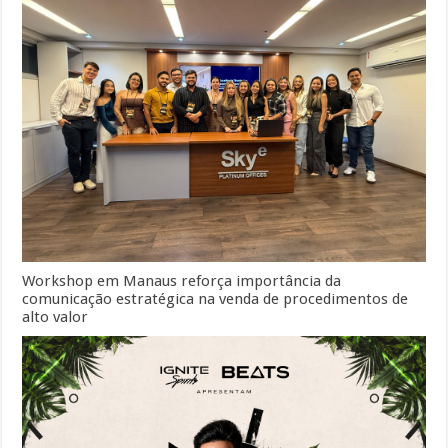
Workshop em Manaus reforça importância da
comunicação estratégica na venda de procedimentos de
alto valor