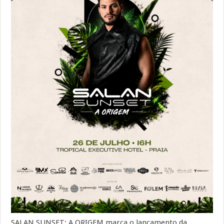
SALAN SUNSET: A ORIGEM marca o lançamento da