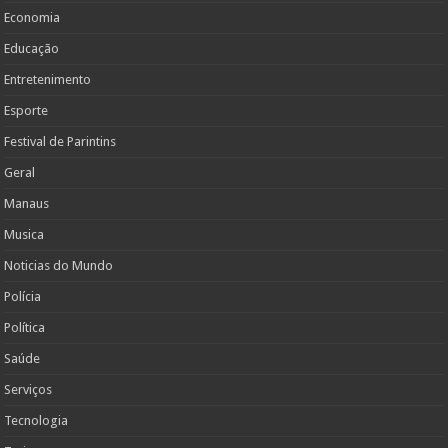
Economia
Educação
Entretenimento
Esporte
Festival de Parintins
Geral
Manaus
Musica
Noticias do Mundo
Polícia
Política
Saúde
Serviços
Tecnologia