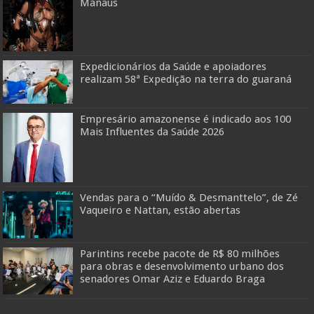
Manaus
Expedicionários da Saúde e apoiadores
realizam 58ª Expedição na terra do guaraná
Empresário amazonense é indicado aos 100
Mais Influentes da Saúde 2026
Vendas para o “Muído & Desmanttelo”, de Zé
Vaqueiro e Nattan, estão abertas
Parintins recebe pacote de R$ 80 milhões
para obras e desenvolvimento urbano dos
senadores Omar Aziz e Eduardo Braga