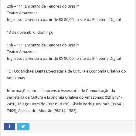
20h – “11º Encontro de Tenores do Brasil”
Teatro Amazonas
Ingressos à venda a partir de R$ 80,00 no site da Bilheteria Digital
13 de novembro, domingo
19h – “11º Encontro de Tenores do Brasil”
Teatro Amazonas
Ingressos à venda a partir de R$ 80,00 no site da Bilheteria Digital
FOTOS: Michael Dantas/Secretaria de Cultura e Economia Criativa do
Amazonas
Informações para a imprensa: Assessoria de Comunicação da
Secretaria de Cultura e Economia Criativa do Amazonas: (92) 3131-
2450, Thiago Hermido (99219-8156), Gisele Rodrigues Pará (99240-
7409), Alessandra Mourão (98214-1582).