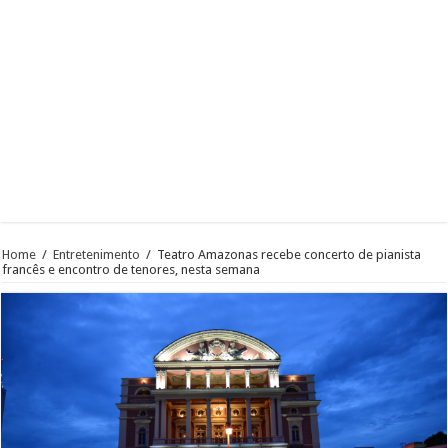
Home
/
Entretenimento
/
Teatro Amazonas recebe concerto de pianista
francês e encontro de tenores, nesta semana