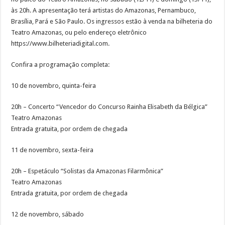
às 20h. A apresentação terá artistas do Amazonas, Pernambuco,
Brasília, Pará e São Paulo. Os ingressos estão à venda na bilheteria do
Teatro Amazonas, ou pelo endereço eletrônico
https://www.bilheteriadigital.com.
Confira a programação completa:
10 de novembro, quinta-feira
20h – Concerto “Vencedor do Concurso Rainha Elisabeth da Bélgica”
Teatro Amazonas
Entrada gratuita, por ordem de chegada
11 de novembro, sexta-feira
20h – Espetáculo “Solistas da Amazonas Filarmônica”
Teatro Amazonas
Entrada gratuita, por ordem de chegada
12 de novembro, sábado