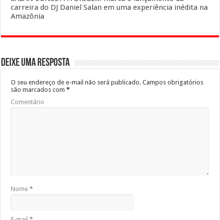
carreira do DJ Daniel Salan em uma experiência inédita na
Amazônia
Deixe uma resposta
O seu endereço de e-mail não será publicado.
Campos obrigatórios
são marcados com
*
Comentário
Nome
*
E-mail
*