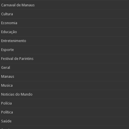
Carnaval de Manaus
Cultura
Economia
Educação
Entretenimento
Esporte
Festival de Parintins
Geral
Manaus
Musica
Noticias do Mundo
Polícia
Política
Saúde