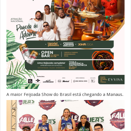
A maior Feijoada Show do Brasil está chegando a Manaus.