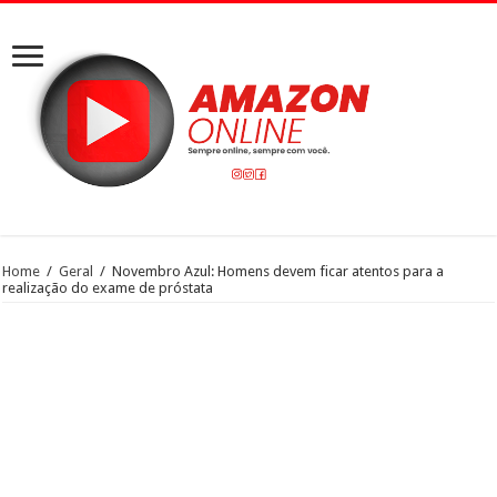
Home
/
Geral
/
Novembro Azul: Homens devem ficar atentos para a
realização do exame de próstata