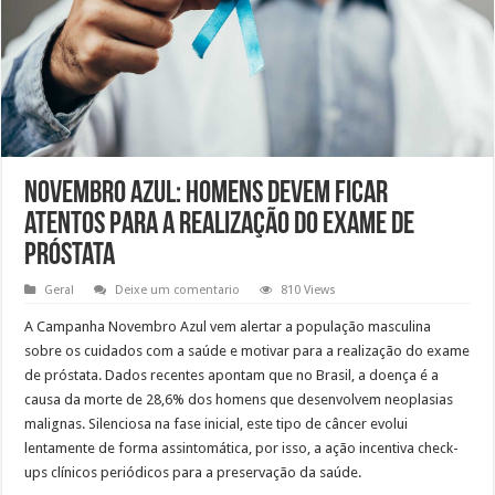
Novembro Azul: Homens devem ficar
atentos para a realização do exame de
próstata
Geral
Deixe um comentario
810 Views
A Campanha Novembro Azul vem alertar a população masculina
sobre os cuidados com a saúde e motivar para a realização do exame
de próstata. Dados recentes apontam que no Brasil, a doença é a
causa da morte de 28,6% dos homens que desenvolvem neoplasias
malignas. Silenciosa na fase inicial, este tipo de câncer evolui
lentamente de forma assintomática, por isso, a ação incentiva check-
ups clínicos periódicos para a preservação da saúde.