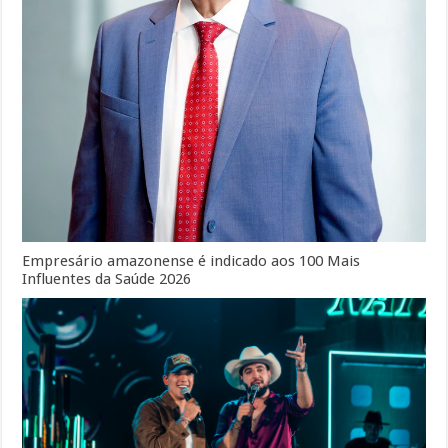
Empresário amazonense é indicado aos 100 Mais
Influentes da Saúde 2026