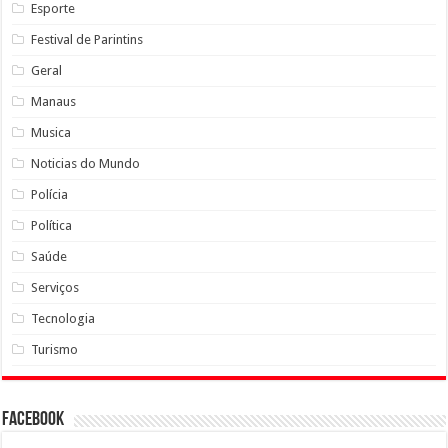
Esporte
Festival de Parintins
Geral
Manaus
Musica
Noticias do Mundo
Polícia
Política
Saúde
Serviços
Tecnologia
Turismo
Facebook