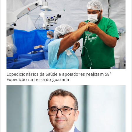
Expedicionários da Saúde e apoiadores realizam 58ª
Expedição na terra do guaraná