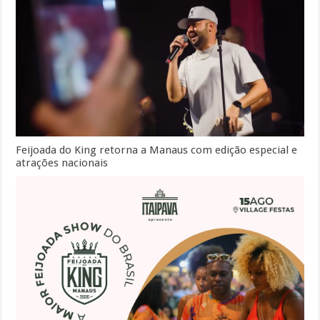
Feijoada do King retorna a Manaus com edição especial e
atrações nacionais