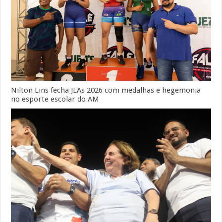
Nilton Lins fecha JEAs 2026 com medalhas e hegemonia
no esporte escolar do AM