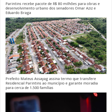
Parintins recebe pacote de R$ 80 milhões para obras e
desenvolvimento urbano dos senadores Omar Aziz e
Eduardo Braga
Prefeito Mateus Assayag assina termo que transfere
Residencial Parintins ao município e garante moradia
para cerca de 1.500 famílias