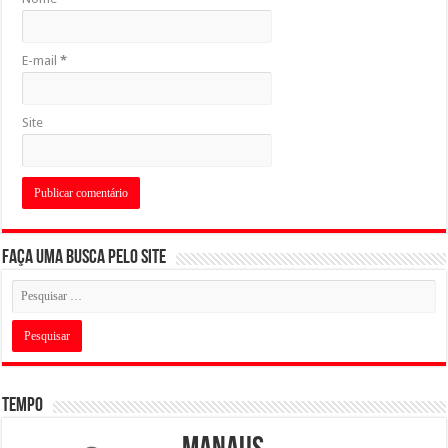
E-mail
*
Site
Faça uma busca pelo Site
Tempo