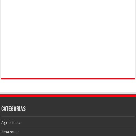
Categorias
Agricultura
Amazonas