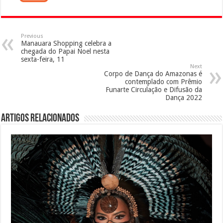
Previous
Manauara Shopping celebra a
chegada do Papai Noel nesta
sexta-feira, 11
Next
Corpo de Dança do Amazonas é
contemplado com Prêmio
Funarte Circulação e Difusão da
Dança 2022
Artigos Relacionados