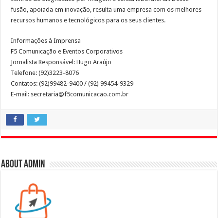
fusão, apoiada em inovação, resulta uma empresa com os melhores
recursos humanos e tecnológicos para os seus clientes.
Informações à Imprensa
F5 Comunicação e Eventos Corporativos
Jornalista Responsável: Hugo Araújo
Telefone: (92)3223-8076
Contatos: (92)99482-9400 / (92) 99454-9329
E-mail: secretaria@f5comunicacao.com.br
About admin