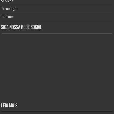
Serviços
Tecnologia
Turismo
Siga nossa rede social
Leia mais