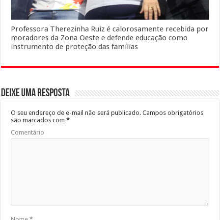
Professora Therezinha Ruiz é calorosamente recebida por
moradores da Zona Oeste e defende educação como
instrumento de proteção das famílias
Deixe uma resposta
O seu endereço de e-mail não será publicado.
Campos obrigatórios
são marcados com
*
Comentário
Nome
*