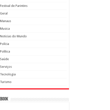
Festival de Parintins
Geral
Manaus
Musica
Noticias do Mundo
Polícia
Política
Saúde
Serviços
Tecnologia
Turismo
ebook