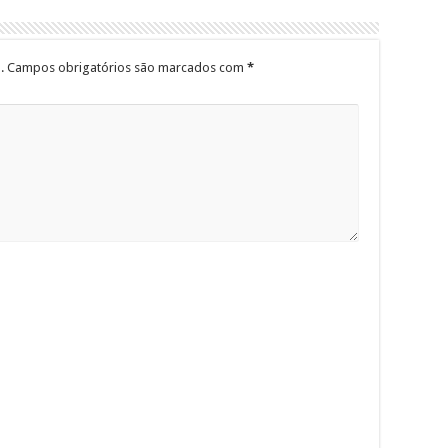
.
Campos obrigatórios são marcados com
*