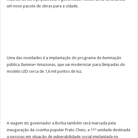
um novo pacote de obras para a cidade.
Uma das novidades é a implantação do programa de iluminação
pública Ilumina+ Amazonas, que vai modernizar para lâmpadas do
modelo LED cerca de 1,6 mil pontos de luz.
A viagem do governador a Borba também será marcada pela
inauguração da cozinha popular Prato Cheio, a 11ª unidade destinada
a pessoas em situação de vulnerabilidade social implantada no