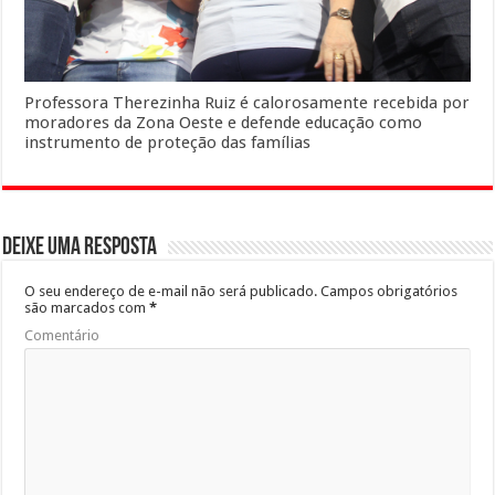
Professora Therezinha Ruiz é calorosamente recebida por
moradores da Zona Oeste e defende educação como
instrumento de proteção das famílias
Deixe uma resposta
O seu endereço de e-mail não será publicado.
Campos obrigatórios
são marcados com
*
Comentário