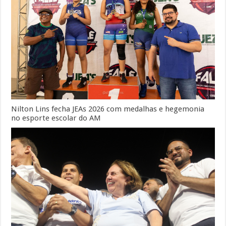
Nilton Lins fecha JEAs 2026 com medalhas e hegemonia
no esporte escolar do AM