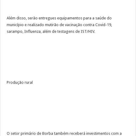
Além disso, serão entregues equipamentos para a saúde do
município e realizado mutirão de vacinação contra Covid-19,
sarampo, Influenza, além de testagens de IST/HIV.
Produção rural
O setor primário de Borba também receberá investimentos com a