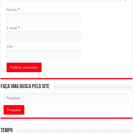
Nome
*
E-mail
*
Site
Faça uma busca pelo Site
Tempo