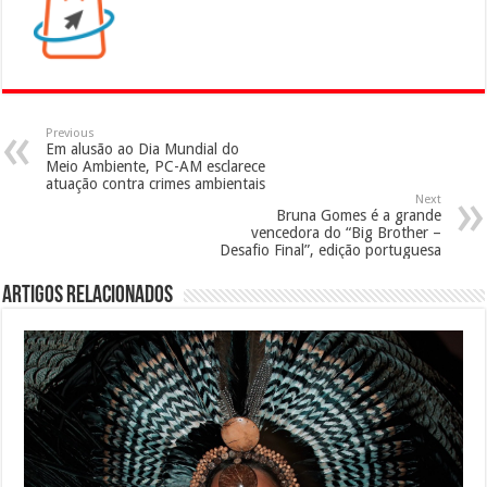
Previous
Em alusão ao Dia Mundial do
Meio Ambiente, PC-AM esclarece
atuação contra crimes ambientais
Next
Bruna Gomes é a grande
vencedora do “Big Brother –
Desafio Final”, edição portuguesa
Artigos Relacionados