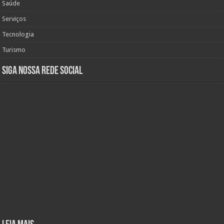
Saúde
Serviços
Tecnologia
Turismo
Siga nossa rede social