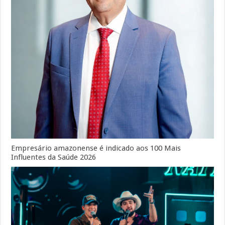
Empresário amazonense é indicado aos 100 Mais
Influentes da Saúde 2026