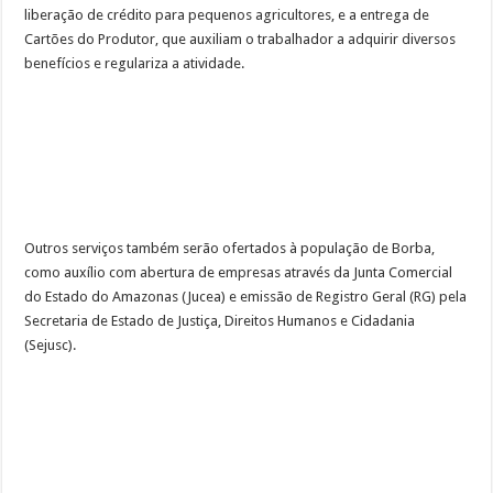
liberação de crédito para pequenos agricultores, e a entrega de
Cartões do Produtor, que auxiliam o trabalhador a adquirir diversos
benefícios e regulariza a atividade.
Outros serviços também serão ofertados à população de Borba,
como auxílio com abertura de empresas através da Junta Comercial
do Estado do Amazonas (Jucea) e emissão de Registro Geral (RG) pela
Secretaria de Estado de Justiça, Direitos Humanos e Cidadania
(Sejusc).