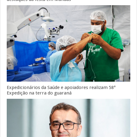
Expedicionários da Saúde e apoiadores realizam 58ª
Expedição na terra do guaraná