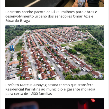
Parintins recebe pacote de R$ 80 milhões para obras e
desenvolvimento urbano dos senadores Omar Aziz e
Eduardo Braga
Prefeito Mateus Assayag assina termo que transfere
Residencial Parintins ao município e garante moradia
para cerca de 1.500 famílias