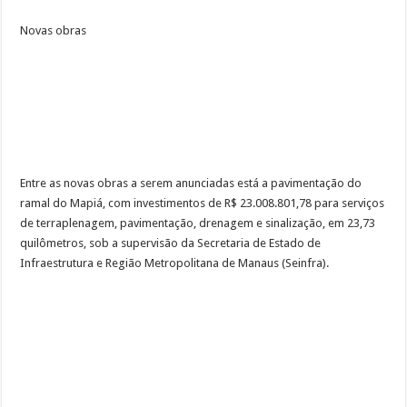
Novas obras
Entre as novas obras a serem anunciadas está a pavimentação do
ramal do Mapiá, com investimentos de R$ 23.008.801,78 para serviços
de terraplenagem, pavimentação, drenagem e sinalização, em 23,73
quilômetros, sob a supervisão da Secretaria de Estado de
Infraestrutura e Região Metropolitana de Manaus (Seinfra).