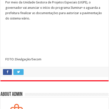
Por meio da Unidade Gestora de Projetos Especiais (UGPE), o
governador vai anunciar o início do programa Ilumina+ e aguarda a
prefeitura finalizar as documentações para autorizar a pavimentação
do sistema viário.
FOTO: Divulgação/Secom
About admin