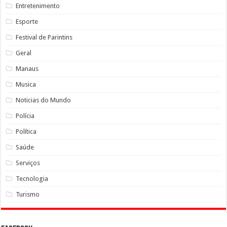
Entretenimento
Esporte
Festival de Parintins
Geral
Manaus
Musica
Noticias do Mundo
Polícia
Política
Saúde
Serviços
Tecnologia
Turismo