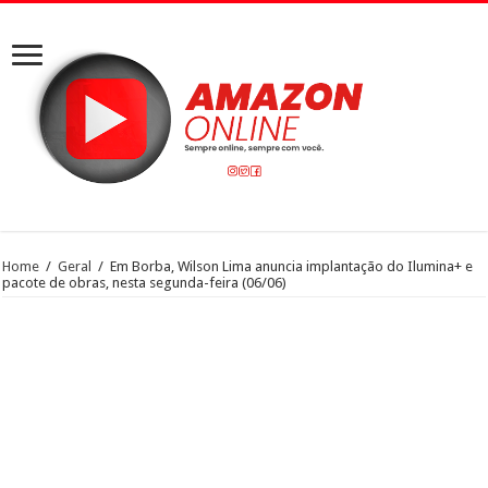
Home
/
Geral
/
Em Borba, Wilson Lima anuncia implantação do Ilumina+ e
pacote de obras, nesta segunda-feira (06/06)