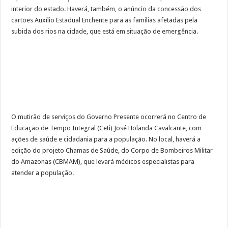
interior do estado. Haverá, também, o anúncio da concessão dos
cartões Auxílio Estadual Enchente para as famílias afetadas pela
subida dos rios na cidade, que está em situação de emergência.
O mutirão de serviços do Governo Presente ocorrerá no Centro de
Educação de Tempo Integral (Ceti) José Holanda Cavalcante, com
ações de saúde e cidadania para a população. No local, haverá a
edição do projeto Chamas de Saúde, do Corpo de Bombeiros Militar
do Amazonas (CBMAM), que levará médicos especialistas para
atender a população.