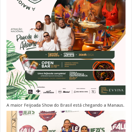
A maior Feijoada Show do Brasil está chegando a Manaus.