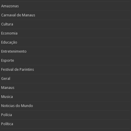
Amazonas
Carnaval de Manaus
Cultura
Economia
Educação
Entretenimento
Esporte
Festival de Parintins
Geral
Manaus
Musica
Noticias do Mundo
Polícia
Política