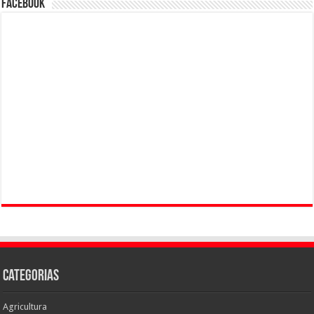
Facebook
Categorias
Agricultura