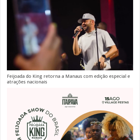
Feijoada do King retorna a Manaus com edição especial e
atrações nacionais