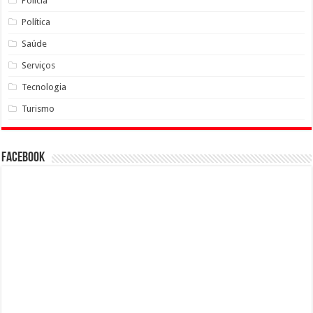
Polícia
Política
Saúde
Serviços
Tecnologia
Turismo
Facebook