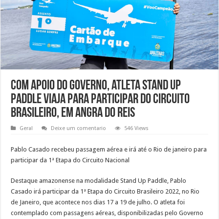
Com apoio do Governo, atleta Stand Up
Paddle viaja para participar do Circuito
brasileiro, em Angra do Reis
Geral
Deixe um comentario
546 Views
Pablo Casado recebeu passagem aérea e irá até o Rio de janeiro para
participar da 1ª Etapa do Circuito Nacional
Destaque amazonense na modalidade Stand Up Paddle, Pablo
Casado irá participar da 1ª Etapa do Circuito Brasileiro 2022, no Rio
de Janeiro, que acontece nos dias 17 a 19 de julho. O atleta foi
contemplado com passagens aéreas, disponibilizadas pelo Governo