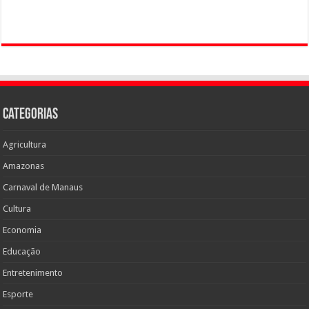
Categorias
Agricultura
Amazonas
Carnaval de Manaus
Cultura
Economia
Educação
Entretenimento
Esporte