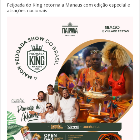
Feijoada do King retorna a Manaus com edição especial e
atrações nacionais