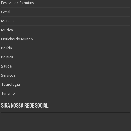
Festival de Parintins
Geral
Manaus
Musica
Noticias do Mundo
Polícia
Política
Saúde
Serviços
Tecnologia
Turismo
Siga nossa rede social