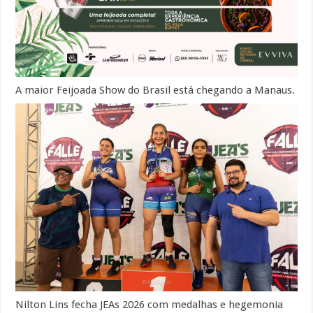
A maior Feijoada Show do Brasil está chegando a Manaus.
Nilton Lins fecha JEAs 2026 com medalhas e hegemonia