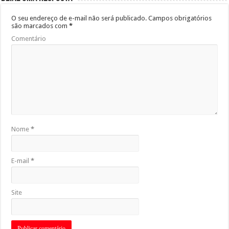
O seu endereço de e-mail não será publicado.
Campos obrigatórios
são marcados com
*
Comentário
Nome
*
E-mail
*
Site