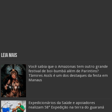
Leia mais
Você sabia que o Amazonas tem outro grande
festival de boi-bumbá além de Parintins?
Tàmires Assîs é um dos destaques da festa em
Manaus
Expedicionários da Saúde e apoiadores
realizam 58ª Expedição na terra do guaraná