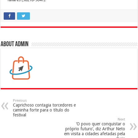
About admin
Previous
Caprichoso contagia torcedores e
caminha forte para o título do
festival
Next
‘O povo quer conquistar o
próprio futuro’, diz Arthur Neto
em visita a cidades afetadas pela