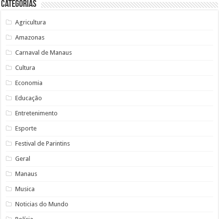
Categorias
Agricultura
Amazonas
Carnaval de Manaus
Cultura
Economia
Educação
Entretenimento
Esporte
Festival de Parintins
Geral
Manaus
Musica
Noticias do Mundo