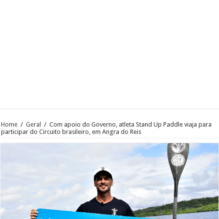
Home
/
Geral
/
Com apoio do Governo, atleta Stand Up Paddle viaja para
participar do Circuito brasileiro, em Angra do Reis