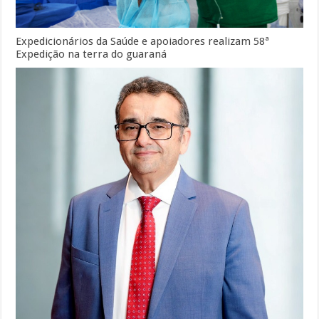
Expedicionários da Saúde e apoiadores realizam 58ª
Expedição na terra do guaraná