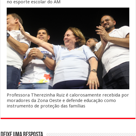
no esporte escolar do AM
Professora Therezinha Ruiz é calorosamente recebida por
moradores da Zona Oeste e defende educação como
instrumento de proteção das famílias
Deixe uma resposta