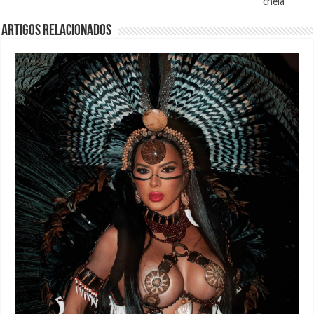
cheia
Artigos Relacionados