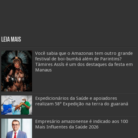
Leia mais
Você sabia que o Amazonas tem outro grande
festival de boi-bumbá além de Parintins?
Tàmires Assîs é um dos destaques da festa em
Manaus
Expedicionários da Saúde e apoiadores
realizam 58ª Expedição na terra do guaraná
Empresário amazonense é indicado aos 100
Mais Influentes da Saúde 2026