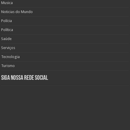
Musica
Noticias do Mundo
Polícia
Política
Saúde
Serviços
Tecnologia
Turismo
Siga nossa rede social