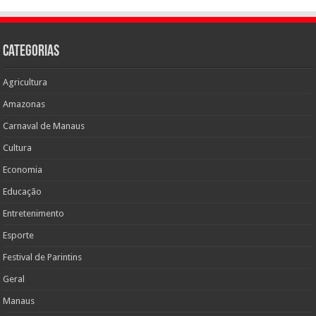
Categorias
Agricultura
Amazonas
Carnaval de Manaus
Cultura
Economia
Educação
Entretenimento
Esporte
Festival de Parintins
Geral
Manaus