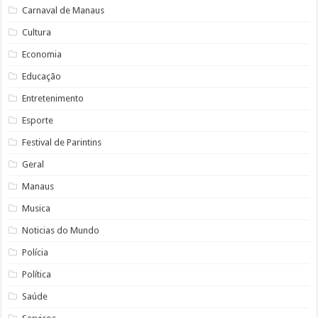
Carnaval de Manaus
Cultura
Economia
Educação
Entretenimento
Esporte
Festival de Parintins
Geral
Manaus
Musica
Noticias do Mundo
Polícia
Política
Saúde