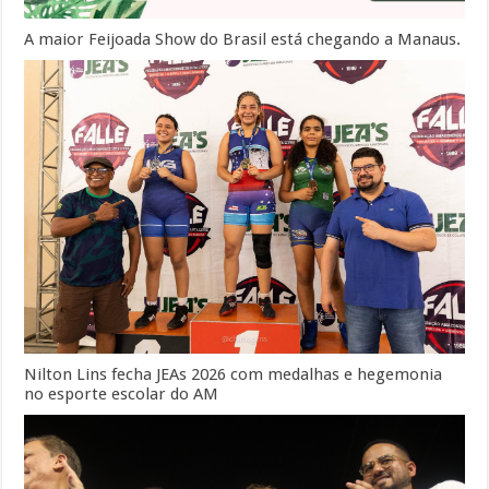
A maior Feijoada Show do Brasil está chegando a Manaus.
Nilton Lins fecha JEAs 2026 com medalhas e hegemonia
no esporte escolar do AM