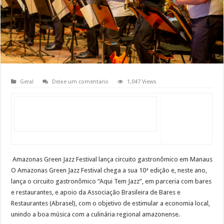
Geral
Deixe um comentario
1,047 Views
Amazonas Green Jazz Festival lança circuito gastronômico em Manaus
O Amazonas Green Jazz Festival chega a sua 10ª edição e, neste ano,
lança o circuito gastronômico “Aqui Tem Jazz”, em parceria com bares
e restaurantes, e apoio da Associação Brasileira de Bares e
Restaurantes (Abrasel), com o objetivo de estimular a economia local,
unindo a boa música com a culinária regional amazonense.