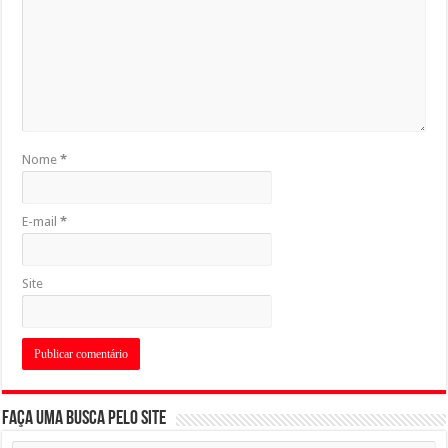
Nome
*
E-mail
*
Site
Faça uma busca pelo Site