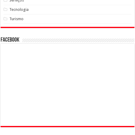
Serviços
Tecnologia
Turismo
Facebook