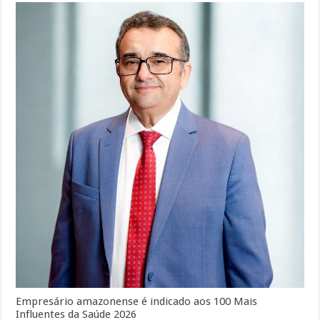
Empresário amazonense é indicado aos 100 Mais
Influentes da Saúde 2026