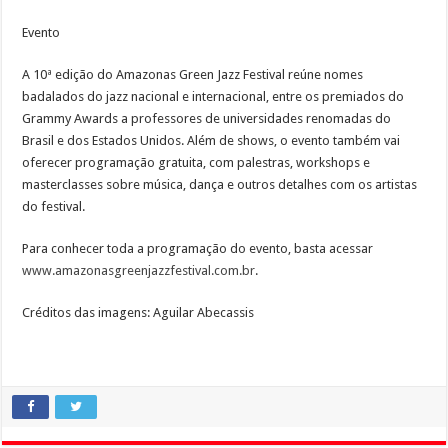
Evento
A 10ª edição do Amazonas Green Jazz Festival reúne nomes
badalados do jazz nacional e internacional, entre os premiados do
Grammy Awards a professores de universidades renomadas do
Brasil e dos Estados Unidos. Além de shows, o evento também vai
oferecer programação gratuita, com palestras, workshops e
masterclasses sobre música, dança e outros detalhes com os artistas
do festival.
Para conhecer toda a programação do evento, basta acessar
www.amazonasgreenjazzfestival.
com.br
.
Créditos das imagens: Aguilar Abecassis