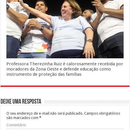
Professora Therezinha Ruiz é calorosamente recebida por
moradores da Zona Oeste e defende educação como
instrumento de proteção das famílias
Deixe uma resposta
O seu endereço de e-mail não será publicado.
Campos obrigatórios
são marcados com
*
Comentário