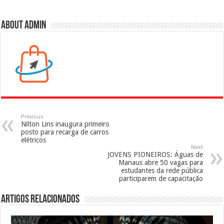
About admin
Previous
Nilton Lins inaugura primeiro
posto para recarga de carros
elétricos
Next
JOVENS PIONEIROS: Águas de
Manaus abre 50 vagas para
estudantes da rede pública
participarem de capacitação
Artigos Relacionados