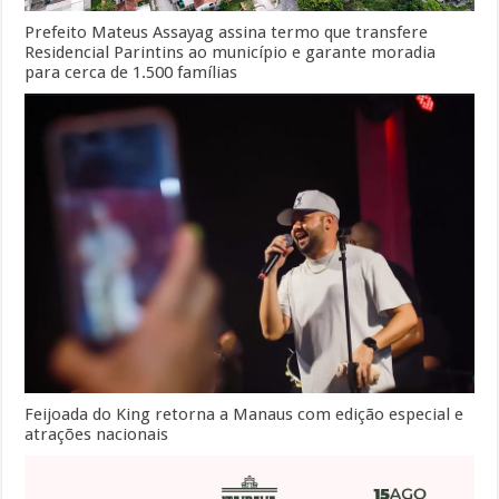
Prefeito Mateus Assayag assina termo que transfere
Residencial Parintins ao município e garante moradia
para cerca de 1.500 famílias
Feijoada do King retorna a Manaus com edição especial e
atrações nacionais