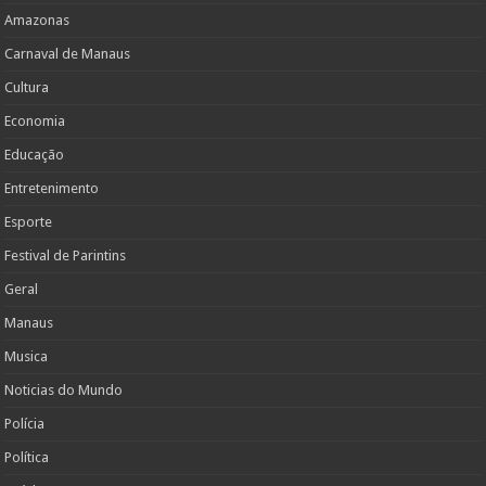
Amazonas
Carnaval de Manaus
Cultura
Economia
Educação
Entretenimento
Esporte
Festival de Parintins
Geral
Manaus
Musica
Noticias do Mundo
Polícia
Política