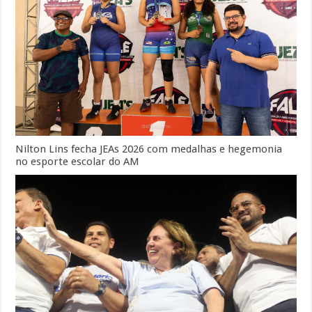
Nilton Lins fecha JEAs 2026 com medalhas e hegemonia
no esporte escolar do AM