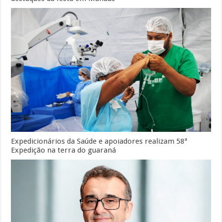
Expedicionários da Saúde e apoiadores realizam 58ª
Expedição na terra do guaraná