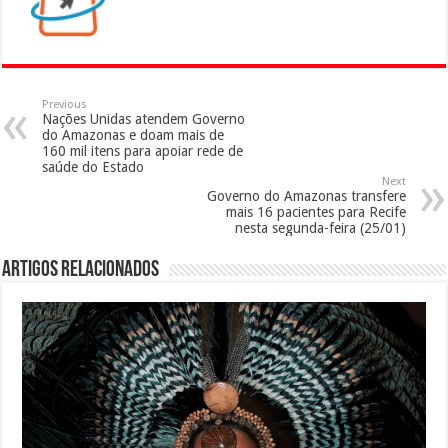
Previous
Nações Unidas atendem Governo
do Amazonas e doam mais de
160 mil itens para apoiar rede de
saúde do Estado
Next
Governo do Amazonas transfere
mais 16 pacientes para Recife
nesta segunda-feira (25/01)
Artigos Relacionados