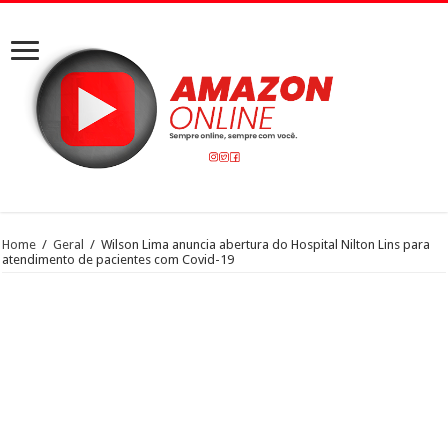
Home
/
Geral
/
Wilson Lima anuncia abertura do Hospital Nilton Lins para
atendimento de pacientes com Covid-19