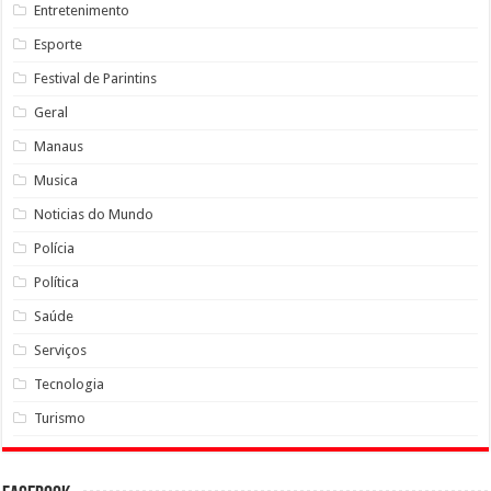
Entretenimento
Esporte
Festival de Parintins
Geral
Manaus
Musica
Noticias do Mundo
Polícia
Política
Saúde
Serviços
Tecnologia
Turismo