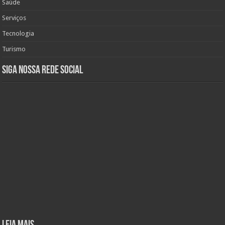
Saúde
Serviços
Tecnologia
Turismo
Siga nossa rede social