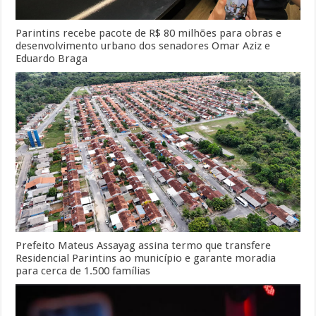
Parintins recebe pacote de R$ 80 milhões para obras e
desenvolvimento urbano dos senadores Omar Aziz e
Eduardo Braga
Prefeito Mateus Assayag assina termo que transfere
Residencial Parintins ao município e garante moradia
para cerca de 1.500 famílias