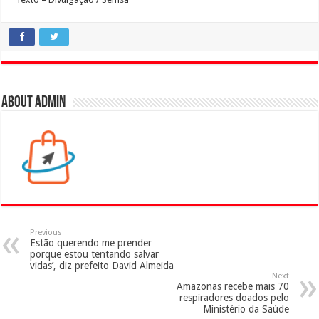
About admin
Previous
Estão querendo me prender
porque estou tentando salvar
vidas’, diz prefeito David Almeida
Next
Amazonas recebe mais 70
respiradores doados pelo
Ministério da Saúde