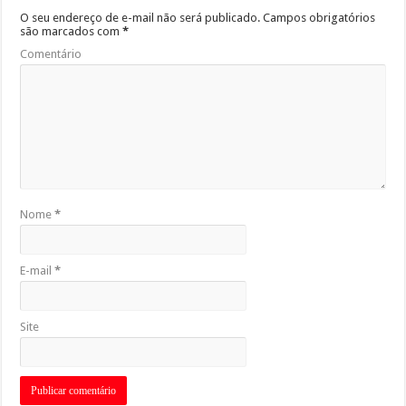
O seu endereço de e-mail não será publicado.
Campos obrigatórios
são marcados com
*
Comentário
Nome
*
E-mail
*
Site