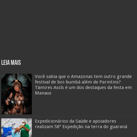
Leia mais
Você sabia que o Amazonas tem outro grande
festival de boi-bumbá além de Parintins?
Tàmires Assîs é um dos destaques da festa em
Manaus
Expedicionários da Saúde e apoiadores
realizam 58ª Expedição na terra do guaraná