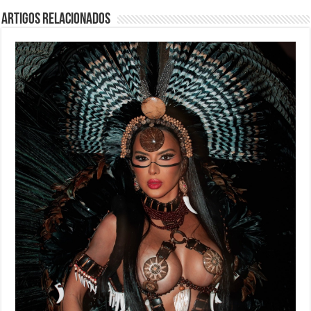
Artigos Relacionados