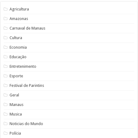
Agricultura
Amazonas
Carnaval de Manaus
Cultura
Economia
Educação
Entretenimento
Esporte
Festival de Parintins
Geral
Manaus
Musica
Noticias do Mundo
Polícia