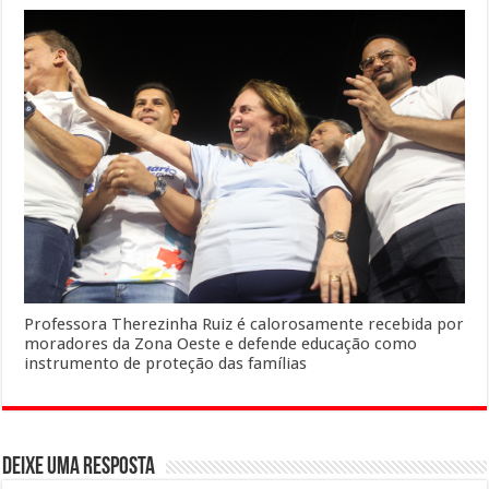
Professora Therezinha Ruiz é calorosamente recebida por
moradores da Zona Oeste e defende educação como
instrumento de proteção das famílias
Deixe uma resposta