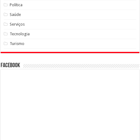
Política
Saúde
Serviços
Tecnologia
Turismo
Facebook