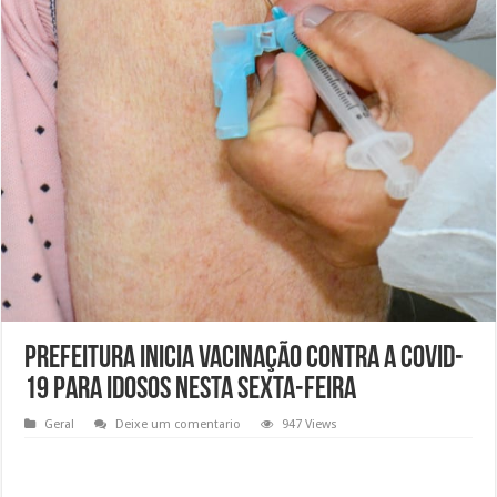
Prefeitura inicia vacinação contra a Covid-
19 para idosos nesta sexta-feira
Geral
Deixe um comentario
947 Views