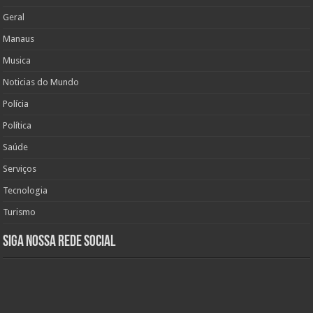
Geral
Manaus
Musica
Noticias do Mundo
Polícia
Política
Saúde
Serviços
Tecnologia
Turismo
Siga nossa rede social