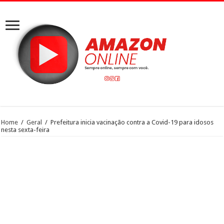
Home
/
Geral
/
Prefeitura inicia vacinação contra a Covid-19 para idosos
nesta sexta-feira