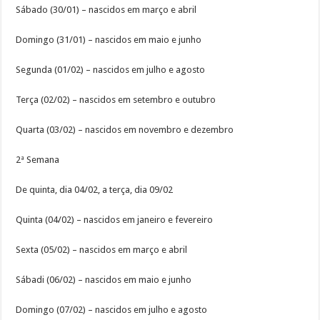
Sábado (30/01) – nascidos em março e abril
Domingo (31/01) – nascidos em maio e junho
Segunda (01/02) – nascidos em julho e agosto
Terça (02/02) – nascidos em setembro e outubro
Quarta (03/02) – nascidos em novembro e dezembro
2ª Semana
De quinta, dia 04/02, a terça, dia 09/02
Quinta (04/02) – nascidos em janeiro e fevereiro
Sexta (05/02) – nascidos em março e abril
Sábadi (06/02) – nascidos em maio e junho
Domingo (07/02) – nascidos em julho e agosto