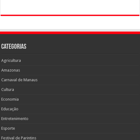
Categorias
Agricultura
Amazonas
Carnaval de Manaus
Cultura
Economia
Educação
Entretenimento
Esporte
Festival de Parintins