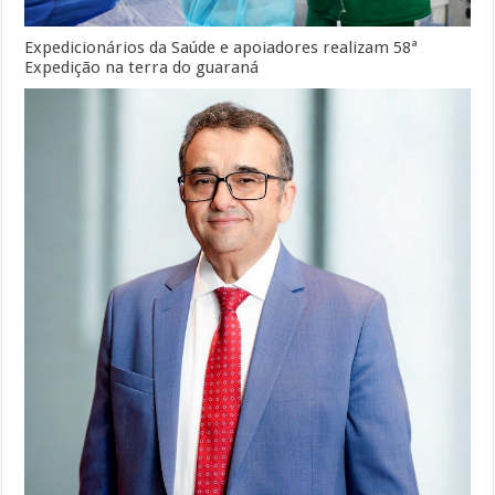
Expedicionários da Saúde e apoiadores realizam 58ª
Expedição na terra do guaraná