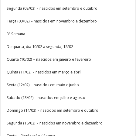
Segunda (08/02) – nascidos em setembro e outubro
Terça (09/02) – nascidos em novembro e dezembro
3ª Semana
De quarta, dia 10/02 a segunda, 15/02
Quarta (10/02) – nascidos em janeiro e fevereiro
Quinta (11/02) – nascidos em março e abril
Sexta (12/02) – nascidos em maio e junho
Sábado (13/02) – nascidos em julho e agosto
Domingo (14/02) – nascidos em setembro e outubro
Segunda (15/02) – nascidos em novembro e dezembro
Texto – Divulgação / Semsa