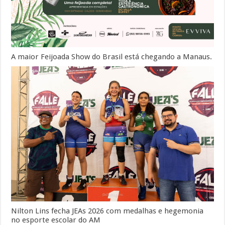
A maior Feijoada Show do Brasil está chegando a Manaus.
Nilton Lins fecha JEAs 2026 com medalhas e hegemonia
no esporte escolar do AM