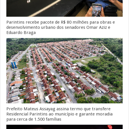
Parintins recebe pacote de R$ 80 milhões para obras e
desenvolvimento urbano dos senadores Omar Aziz e
Eduardo Braga
Prefeito Mateus Assayag assina termo que transfere
Residencial Parintins ao município e garante moradia
para cerca de 1.500 famílias