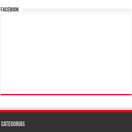
Facebook
Categorias