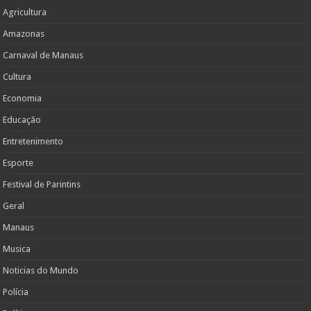
Agricultura
Amazonas
Carnaval de Manaus
Cultura
Economia
Educação
Entretenimento
Esporte
Festival de Parintins
Geral
Manaus
Musica
Noticias do Mundo
Polícia