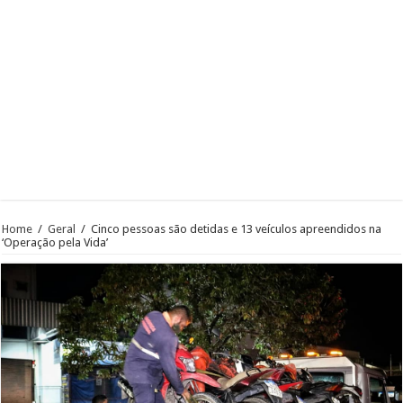
Home
/
Geral
/
Cinco pessoas são detidas e 13 veículos apreendidos na
‘Operação pela Vida’