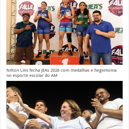
Nilton Lins fecha JEAs 2026 com medalhas e hegemonia
no esporte escolar do AM