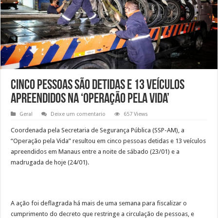
Cinco pessoas são detidas e 13 veículos
apreendidos na ‘Operação pela Vida’
Geral
Deixe um comentario
657 Views
Coordenada pela Secretaria de Segurança Pública (SSP-AM), a
“Operação pela Vida” resultou em cinco pessoas detidas e 13 veículos
apreendidos em Manaus entre a noite de sábado (23/01) e a
madrugada de hoje (24/01).
A ação foi deflagrada há mais de uma semana para fiscalizar o
cumprimento do decreto que restringe a circulação de pessoas, e