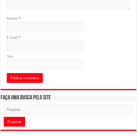
Nome
*
E-mail
*
Site
Faça uma busca pelo Site