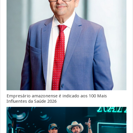
Empresário amazonense é indicado aos 100 Mais
Influentes da Saúde 2026