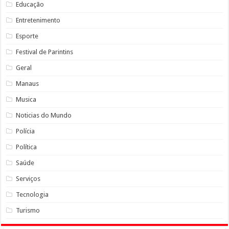
Educação
Entretenimento
Esporte
Festival de Parintins
Geral
Manaus
Musica
Noticias do Mundo
Polícia
Política
Saúde
Serviços
Tecnologia
Turismo