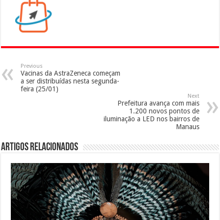
Previous
Vacinas da AstraZeneca começam
a ser distribuídas nesta segunda-
feira (25/01)
Next
Prefeitura avança com mais
1.200 novos pontos de
iluminação a LED nos bairros de
Manaus
Artigos Relacionados