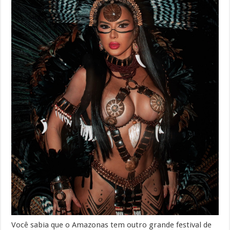
Você sabia que o Amazonas tem outro grande festival de