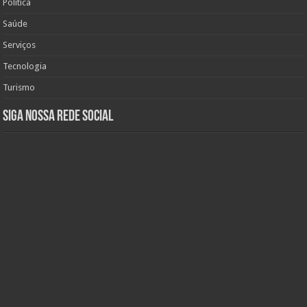
Política
Saúde
Serviços
Tecnologia
Turismo
Siga nossa rede social