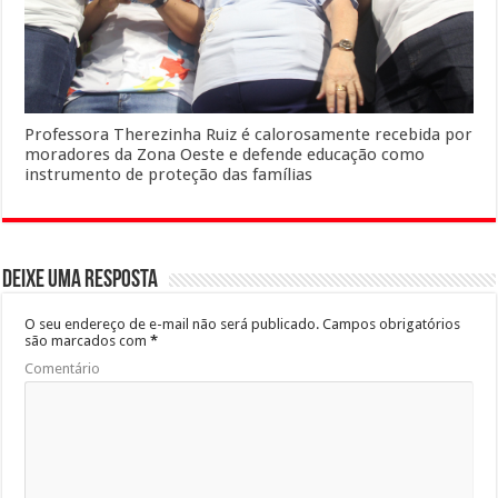
Professora Therezinha Ruiz é calorosamente recebida por
moradores da Zona Oeste e defende educação como
instrumento de proteção das famílias
Deixe uma resposta
O seu endereço de e-mail não será publicado.
Campos obrigatórios
são marcados com
*
Comentário