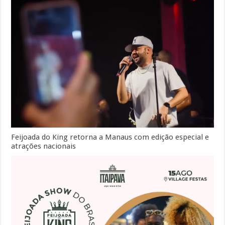
Feijoada do King retorna a Manaus com edição especial e
atrações nacionais