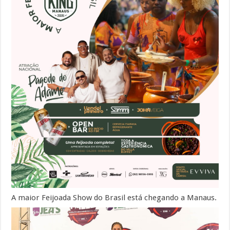
A maior Feijoada Show do Brasil está chegando a Manaus.