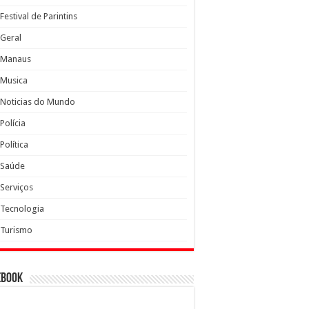
Festival de Parintins
Geral
Manaus
Musica
Noticias do Mundo
Polícia
Política
Saúde
Serviços
Tecnologia
Turismo
ebook