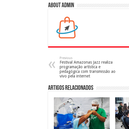
About admin
Previous
Festival Amazonas Jazz realiza
programação artística e
pedagógica com transmissão ao
vivo pela internet
Artigos Relacionados