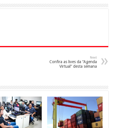
Next
Confira as lives da “Agenda
Virtual” desta semana