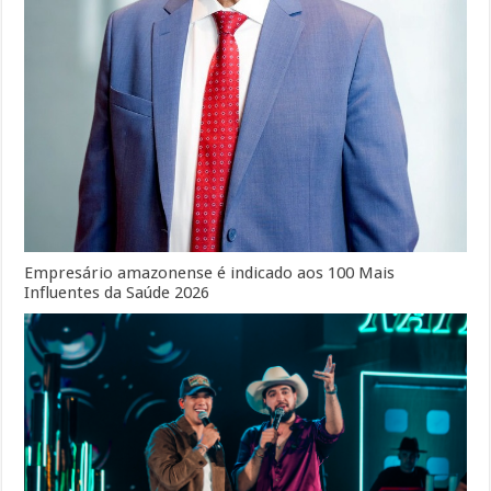
Empresário amazonense é indicado aos 100 Mais
Influentes da Saúde 2026