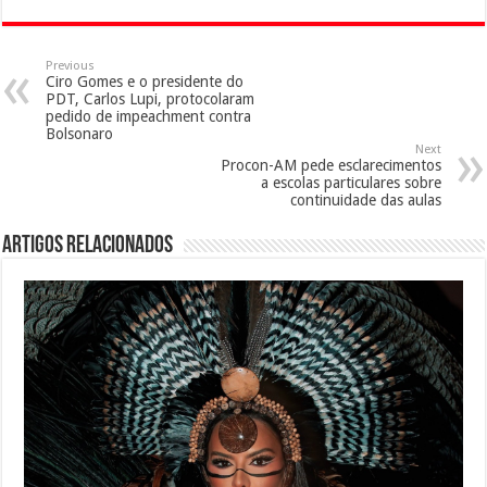
Previous
Ciro Gomes e o presidente do
PDT, Carlos Lupi, protocolaram
pedido de impeachment contra
Bolsonaro
Next
Procon-AM pede esclarecimentos
a escolas particulares sobre
continuidade das aulas
Artigos Relacionados