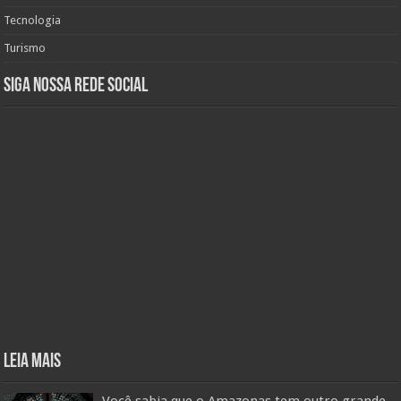
Tecnologia
Turismo
Siga nossa rede social
Leia mais