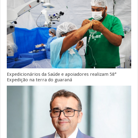
Expedicionários da Saúde e apoiadores realizam 58ª
Expedição na terra do guaraná