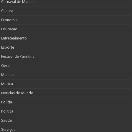
Carnaval de Manaus
Cultura
Economia
Educação
Entretenimento
Esporte
Festival de Parintins
Geral
Manaus
Musica
Noticias do Mundo
Polícia
Política
Saúde
Serviços