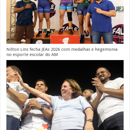
Nilton Lins fecha JEAs 2026 com medalhas e hegemonia
no esporte escolar do AM