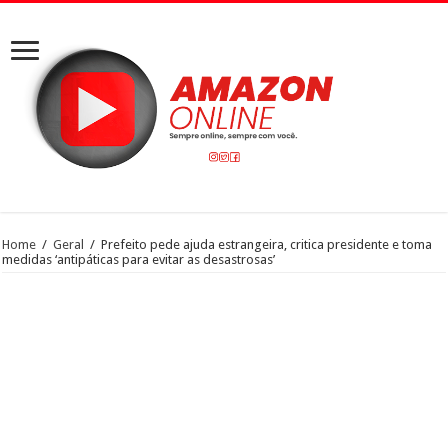
Home
/
Geral
/
Prefeito pede ajuda estrangeira, critica presidente e toma
medidas ‘antipáticas para evitar as desastrosas’