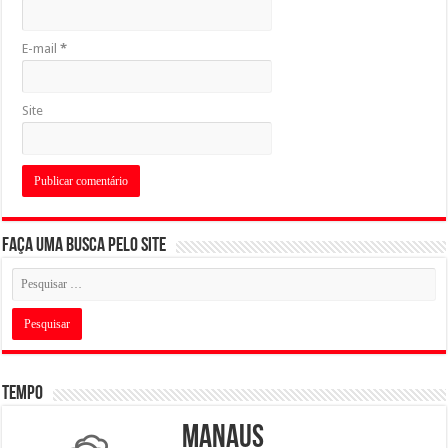
E-mail
*
Site
Faça uma busca pelo Site
Tempo
Manaus