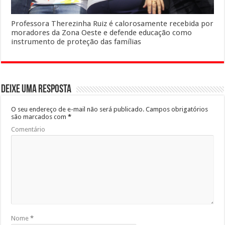
Professora Therezinha Ruiz é calorosamente recebida por
moradores da Zona Oeste e defende educação como
instrumento de proteção das famílias
Deixe uma resposta
O seu endereço de e-mail não será publicado.
Campos obrigatórios
são marcados com
*
Comentário
Nome
*