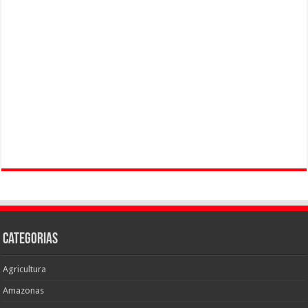
Categorias
Agricultura
Amazonas