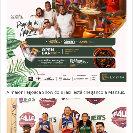
A maior Feijoada Show do Brasil está chegando a Manaus.