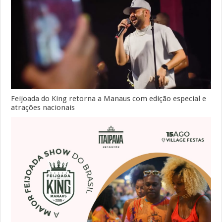
Feijoada do King retorna a Manaus com edição especial e
atrações nacionais