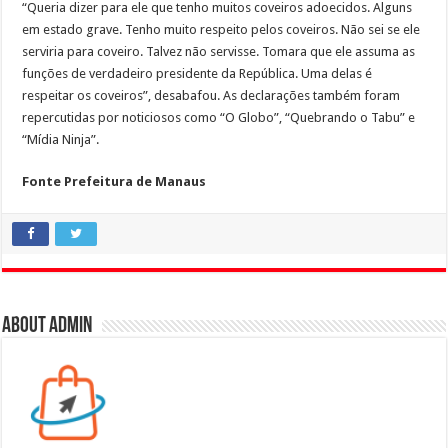
“Queria dizer para ele que tenho muitos coveiros adoecidos. Alguns
em estado grave. Tenho muito respeito pelos coveiros. Não sei se ele
serviria para coveiro. Talvez não servisse. Tomara que ele assuma as
funções de verdadeiro presidente da República. Uma delas é
respeitar os coveiros”, desabafou. As declarações também foram
repercutidas por noticiosos como “O Globo”, “Quebrando o Tabu” e
“Mídia Ninja”.
Fonte Prefeitura de Manaus
About admin