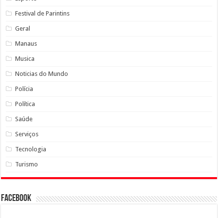
Festival de Parintins
Geral
Manaus
Musica
Noticias do Mundo
Polícia
Política
Saúde
Serviços
Tecnologia
Turismo
Facebook