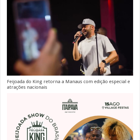
Feijoada do King retorna a Manaus com edição especial e
atrações nacionais