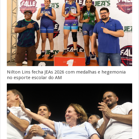
Nilton Lins fecha JEAs 2026 com medalhas e hegemonia
no esporte escolar do AM