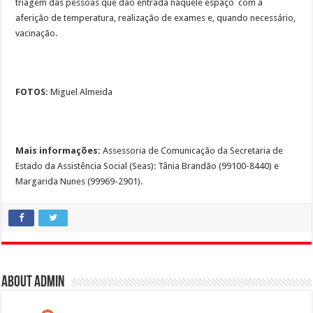
triagem das pessoas que dão entrada naquele espaço com a
aferição de temperatura, realização de exames e, quando necessário,
vacinação.
FOTOS:
Miguel Almeida
Mais informações:
Assessoria de Comunicação da Secretaria de
Estado da Assistência Social (Seas): Tânia Brandão (99100-8440) e
Margarida Nunes (99969-2901).
About admin