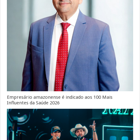
Empresário amazonense é indicado aos 100 Mais
Influentes da Saúde 2026