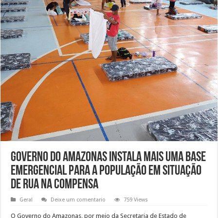
Governo do Amazonas instala mais uma base
emergencial para a população em situação
de rua na Compensa
Geral
Deixe um comentario
759 Views
O Governo do Amazonas, por meio da Secretaria de Estado de