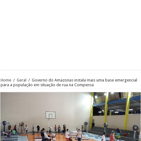
Home
/
Geral
/
Governo do Amazonas instala mais uma base emergencial
para a população em situação de rua na Compensa