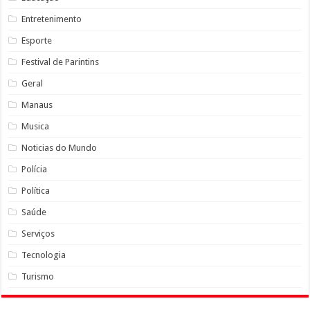
Entretenimento
Esporte
Festival de Parintins
Geral
Manaus
Musica
Noticias do Mundo
Polícia
Política
Saúde
Serviços
Tecnologia
Turismo