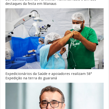
destaques da festa em Manaus
Expedicionários da Saúde e apoiadores realizam 58ª
Expedição na terra do guaraná