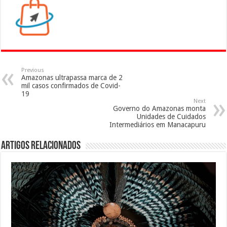
Previous
Amazonas ultrapassa marca de 2
mil casos confirmados de Covid-
19
Next
Governo do Amazonas monta
Unidades de Cuidados
Intermediários em Manacapuru
Artigos Relacionados