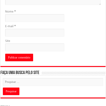
Nome
*
E-mail
*
Site
Faça uma busca pelo Site