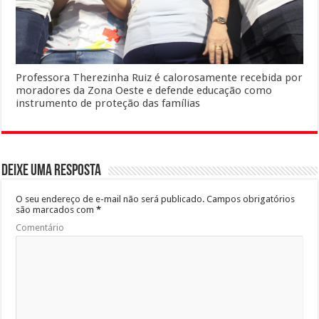
Professora Therezinha Ruiz é calorosamente recebida por
moradores da Zona Oeste e defende educação como
instrumento de proteção das famílias
Deixe uma resposta
O seu endereço de e-mail não será publicado.
Campos obrigatórios
são marcados com
*
Comentário