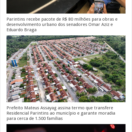
Parintins recebe pacote de R$ 80 milhões para obras e
desenvolvimento urbano dos senadores Omar Aziz e
Eduardo Braga
Prefeito Mateus Assayag assina termo que transfere
Residencial Parintins ao município e garante moradia
para cerca de 1.500 famílias