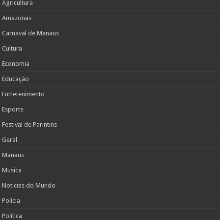
Agricultura
Amazonas
Carnaval de Manaus
Cultura
Economia
Educação
Entretenimento
Esporte
Festival de Parintins
Geral
Manaus
Musica
Noticias do Mundo
Polícia
Política