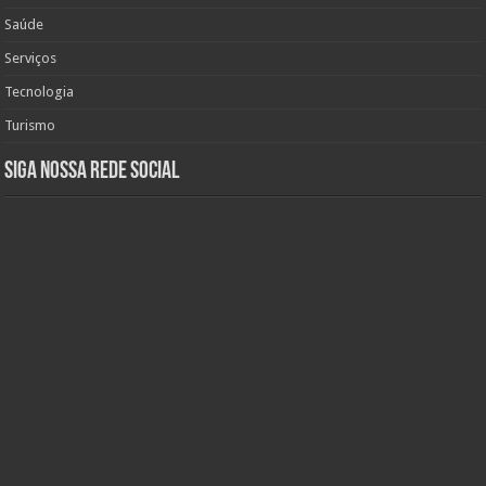
Saúde
Serviços
Tecnologia
Turismo
Siga nossa rede social