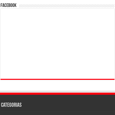
Facebook
Categorias