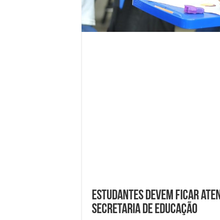
Estudantes devem ficar aten
Secretaria de Educação