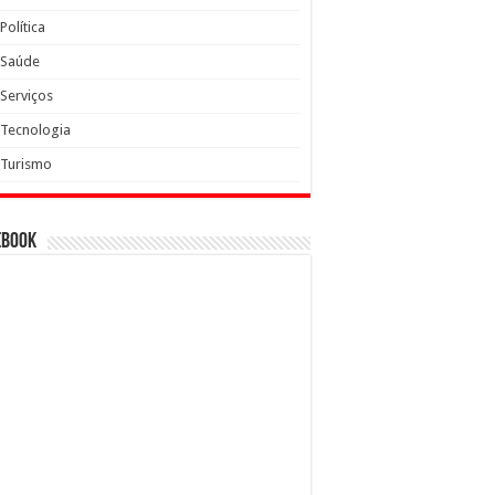
Política
Saúde
Serviços
Tecnologia
Turismo
ebook