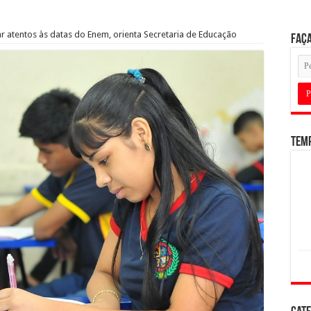
r atentos às datas do Enem, orienta Secretaria de Educação
Faça
Tem