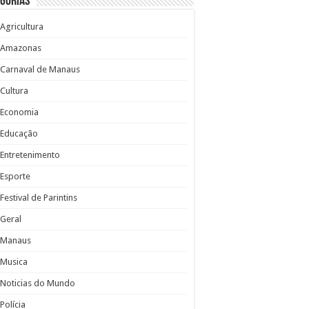
gorias
Agricultura
Amazonas
Carnaval de Manaus
Cultura
Economia
Educação
Entretenimento
Esporte
Festival de Parintins
Geral
Manaus
Musica
Noticias do Mundo
Polícia