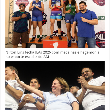
Nilton Lins fecha JEAs 2026 com medalhas e hegemonia
no esporte escolar do AM