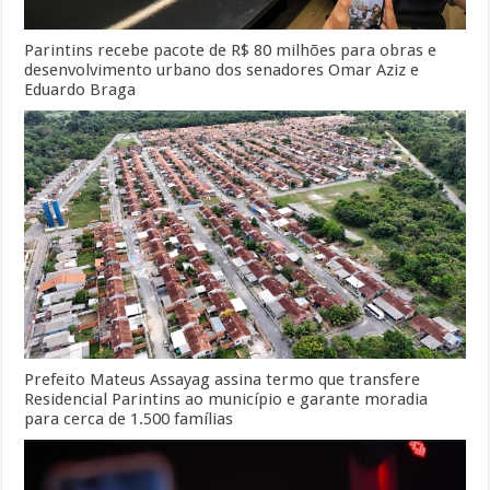
Parintins recebe pacote de R$ 80 milhões para obras e
desenvolvimento urbano dos senadores Omar Aziz e
Eduardo Braga
Prefeito Mateus Assayag assina termo que transfere
Residencial Parintins ao município e garante moradia
para cerca de 1.500 famílias