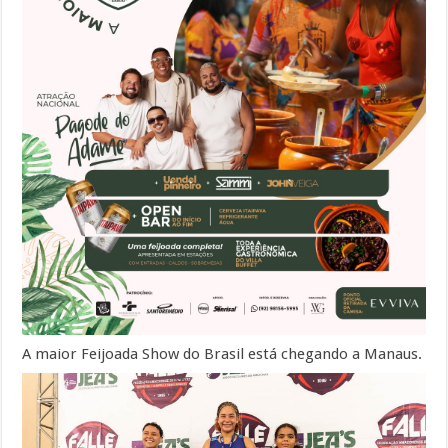
A maior Feijoada Show do Brasil está chegando a Manaus.