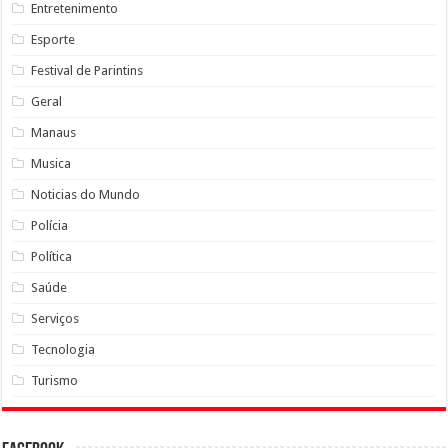
Entretenimento
Esporte
Festival de Parintins
Geral
Manaus
Musica
Noticias do Mundo
Polícia
Política
Saúde
Serviços
Tecnologia
Turismo