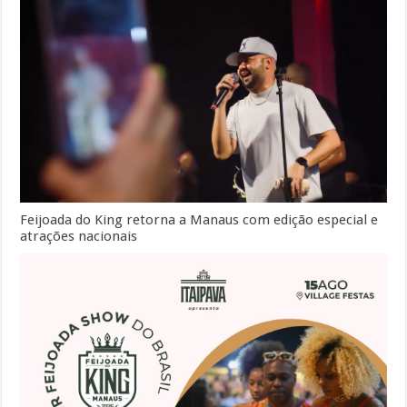
Feijoada do King retorna a Manaus com edição especial e
atrações nacionais