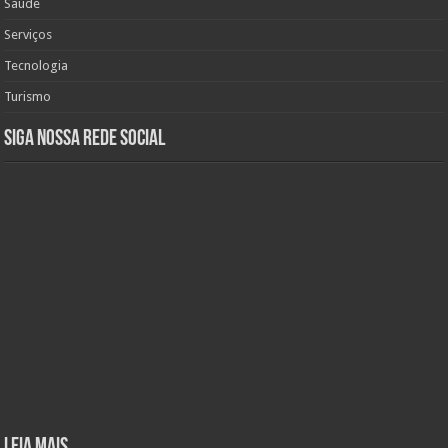
Saúde
Serviços
Tecnologia
Turismo
Siga nossa rede social
Leia mais