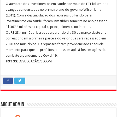
O aumento dos investimentos em saúde por meio do FTI foi um dos
avanços conquistados no primeiro ano do governo Wilson Lima
(2019). Com a desvinculação dos recursos do Fundo para
investimentos em saúde, foram investidos somente no ano passado
R$ 367,2 milhões na capital e, principalmente, no interior.
Os R$ 23,4 milhões liberados a partir do dia 30 de março deste ano
correspondem à primeira parcela do valor que será repassado em
2020 aos municípios. Os repasses foram providenciados naquele
momento para que os prefeitos pudessem aplicá-los em ações de
combate à pandemia de Covid-19.
FOTOS:
DIVULGAÇÃO/SECOM
About admin