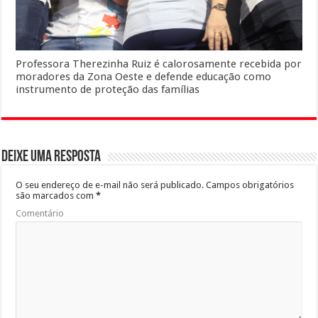
Professora Therezinha Ruiz é calorosamente recebida por
moradores da Zona Oeste e defende educação como
instrumento de proteção das famílias
Deixe uma resposta
O seu endereço de e-mail não será publicado.
Campos obrigatórios
são marcados com
*
Comentário