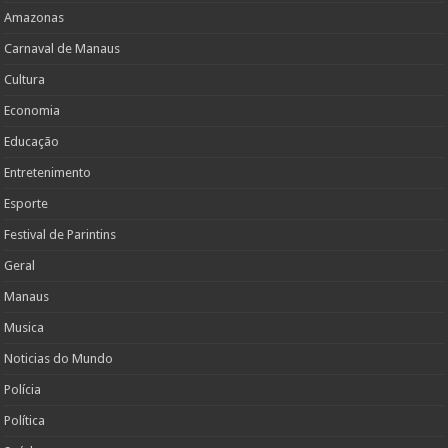
Amazonas
Carnaval de Manaus
Cultura
Economia
Educação
Entretenimento
Esporte
Festival de Parintins
Geral
Manaus
Musica
Noticias do Mundo
Polícia
Política