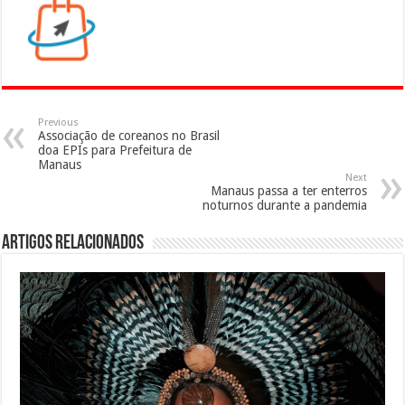
Previous
Associação de coreanos no Brasil
doa EPIs para Prefeitura de
Manaus
Next
Manaus passa a ter enterros
noturnos durante a pandemia
Artigos Relacionados