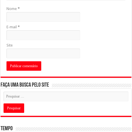
Nome
*
E-mail
*
Site
Faça uma busca pelo Site
Tempo