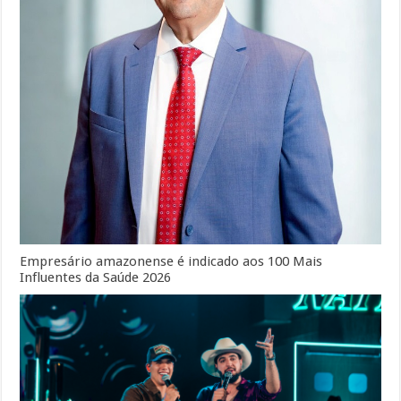
Empresário amazonense é indicado aos 100 Mais
Influentes da Saúde 2026