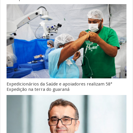
Expedicionários da Saúde e apoiadores realizam 58ª
Expedição na terra do guaraná