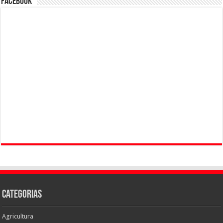
Facebook
Categorias
Agricultura