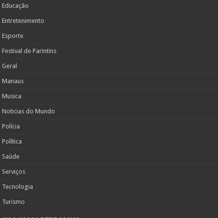
Educação
Entretenimento
Esporte
Festival de Parintins
Geral
Manaus
Musica
Noticias do Mundo
Polícia
Política
Saúde
Serviços
Tecnologia
Turismo