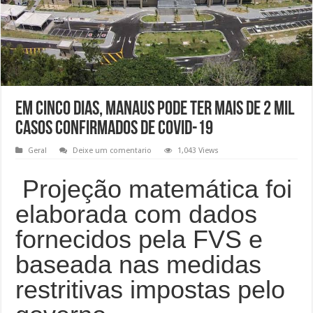
Em cinco dias, Manaus pode ter mais de 2 mil
casos confirmados de Covid-19
Geral
Deixe um comentario
1,043 Views
Projeção matemática foi
elaborada com dados
fornecidos pela FVS e
baseada nas medidas
restritivas impostas pelo