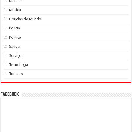
Manaus
Musica
Noticias do Mundo
Polícia
Política
Saúde
Serviços
Tecnologia
Turismo
Facebook