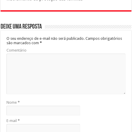
Deixe uma resposta
O seu endereço de e-mail não será publicado.
Campos obrigatórios
são marcados com
*
Comentário
Nome
*
E-mail
*