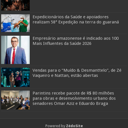
Expedicionários da Saúde e apoiadores
realizam 58ª Expedição na terra do guaraná
Empresário amazonense é indicado aos 100
Mais Influentes da Saúde 2026
Vendas para o “Muído & Desmanttelo”, de Zé
Vaqueiro e Nattan, estão abertas
Parintins recebe pacote de R$ 80 milhões
para obras e desenvolvimento urbano dos
senadores Omar Aziz e Eduardo Braga
Powered by
ZédoSite