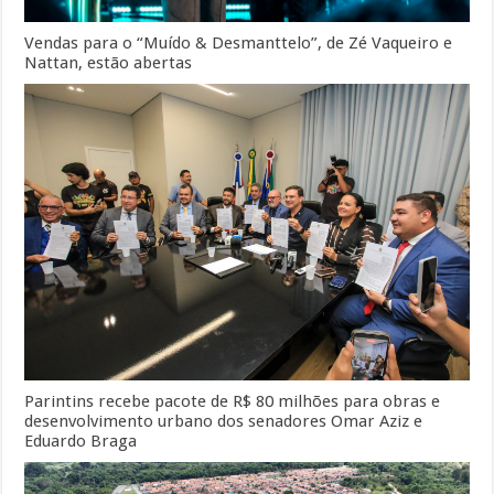
Vendas para o “Muído & Desmanttelo”, de Zé Vaqueiro e
Nattan, estão abertas
Parintins recebe pacote de R$ 80 milhões para obras e
desenvolvimento urbano dos senadores Omar Aziz e
Eduardo Braga