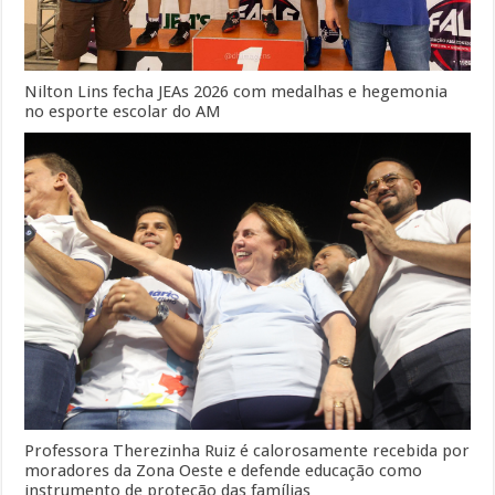
Nilton Lins fecha JEAs 2026 com medalhas e hegemonia
no esporte escolar do AM
Professora Therezinha Ruiz é calorosamente recebida por
moradores da Zona Oeste e defende educação como
instrumento de proteção das famílias