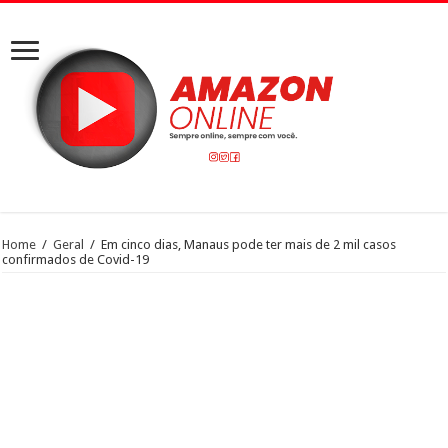
Home
/
Geral
/
Em cinco dias, Manaus pode ter mais de 2 mil casos
confirmados de Covid-19