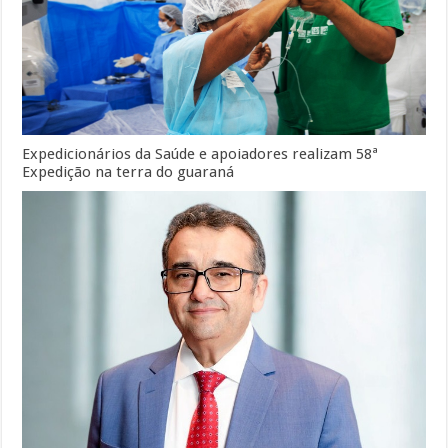
Expedicionários da Saúde e apoiadores realizam 58ª
Expedição na terra do guaraná