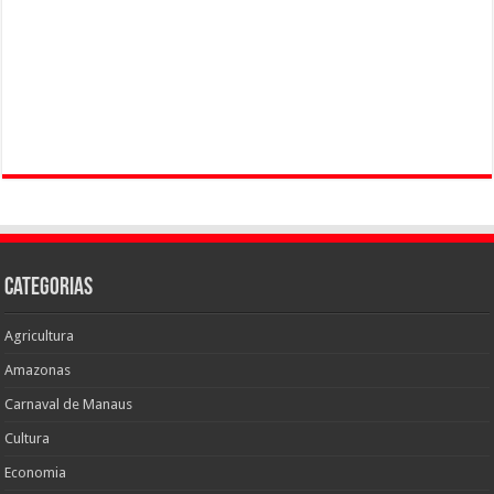
Categorias
Agricultura
Amazonas
Carnaval de Manaus
Cultura
Economia