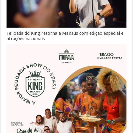
Feijoada do King retorna a Manaus com edição especial e
atrações nacionais