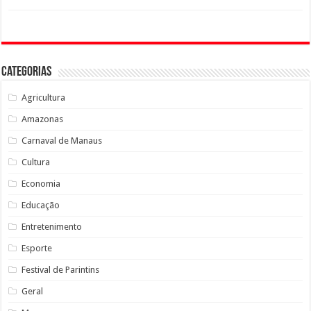
Categorias
Agricultura
Amazonas
Carnaval de Manaus
Cultura
Economia
Educação
Entretenimento
Esporte
Festival de Parintins
Geral