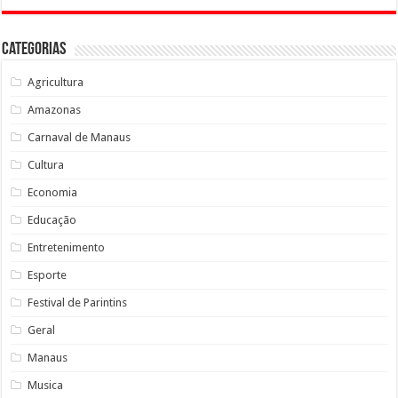
Categorias
Agricultura
Amazonas
Carnaval de Manaus
Cultura
Economia
Educação
Entretenimento
Esporte
Festival de Parintins
Geral
Manaus
Musica