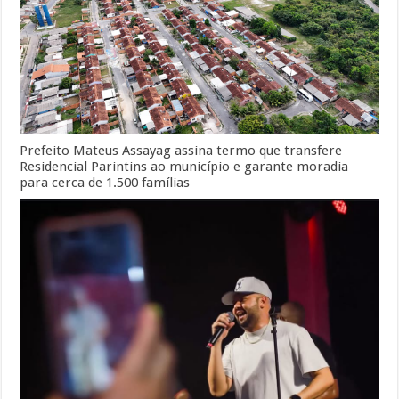
Prefeito Mateus Assayag assina termo que transfere
Residencial Parintins ao município e garante moradia
para cerca de 1.500 famílias