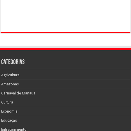
Categorias
Agricultura
Amazonas
Carnaval de Manaus
Cultura
Economia
Educação
Entretenimento