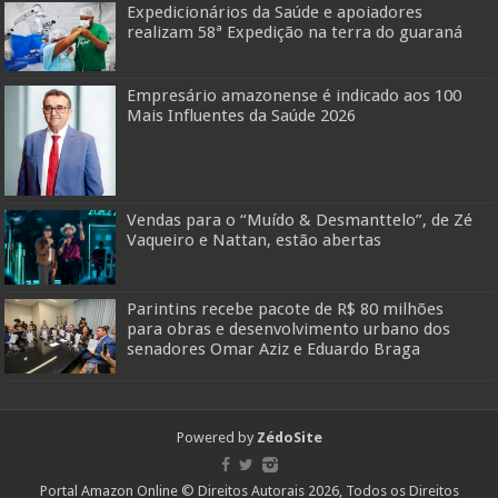
Expedicionários da Saúde e apoiadores
realizam 58ª Expedição na terra do guaraná
Empresário amazonense é indicado aos 100
Mais Influentes da Saúde 2026
Vendas para o “Muído & Desmanttelo”, de Zé
Vaqueiro e Nattan, estão abertas
Parintins recebe pacote de R$ 80 milhões
para obras e desenvolvimento urbano dos
senadores Omar Aziz e Eduardo Braga
Powered by
ZédoSite
Portal Amazon Online © Direitos Autorais 2026, Todos os Direitos