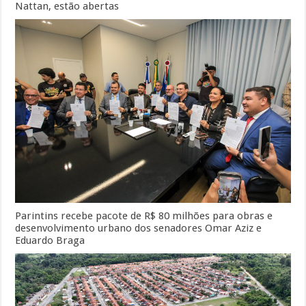
Nattan, estão abertas
Parintins recebe pacote de R$ 80 milhões para obras e
desenvolvimento urbano dos senadores Omar Aziz e
Eduardo Braga