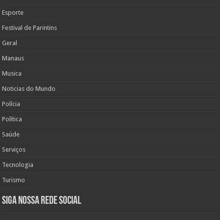
Esporte
Festival de Parintins
Geral
Manaus
Musica
Noticias do Mundo
Polícia
Política
Saúde
Serviços
Tecnologia
Turismo
Siga nossa rede social