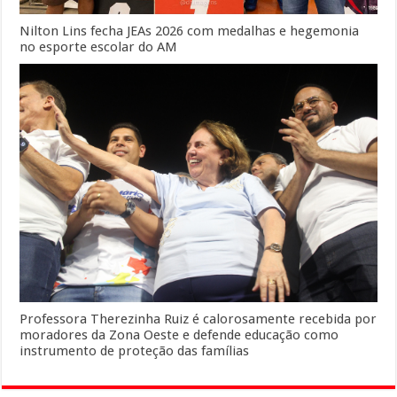
Nilton Lins fecha JEAs 2026 com medalhas e hegemonia
no esporte escolar do AM
Professora Therezinha Ruiz é calorosamente recebida por
moradores da Zona Oeste e defende educação como
instrumento de proteção das famílias