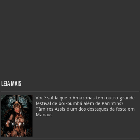
Leia mais
Você sabia que o Amazonas tem outro grande
festival de boi-bumbá além de Parintins?
Tàmires Assîs é um dos destaques da festa em
Manaus