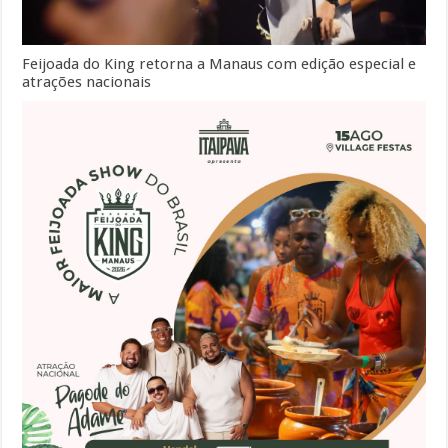
Feijoada do King retorna a Manaus com edição especial e
atrações nacionais