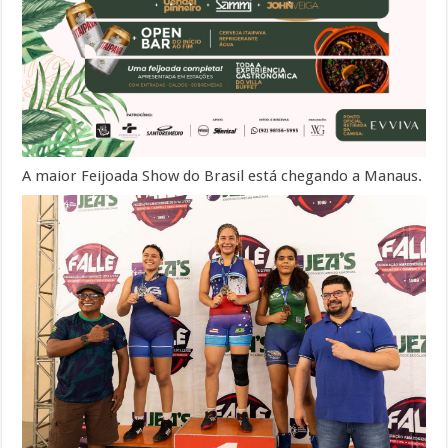
A maior Feijoada Show do Brasil está chegando a Manaus.