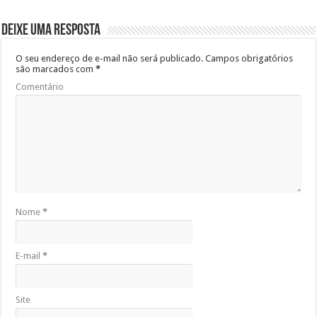
Deixe uma resposta
O seu endereço de e-mail não será publicado.
Campos obrigatórios
são marcados com
*
Comentário
Nome
*
E-mail
*
Site