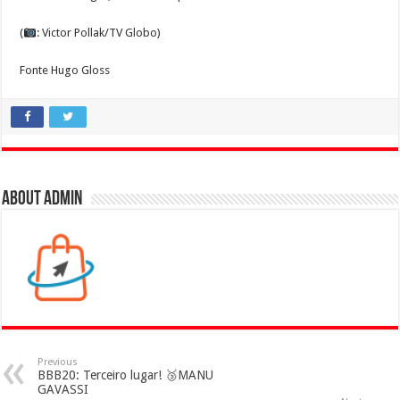
(
: Victor Pollak/TV Globo)
Fonte Hugo Gloss
About admin
Previous
BBB20: Terceiro lugar! 🥉MANU
GAVASSI