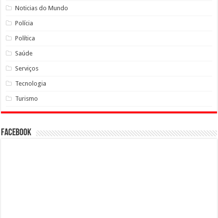
Noticias do Mundo
Polícia
Política
Saúde
Serviços
Tecnologia
Turismo
Facebook