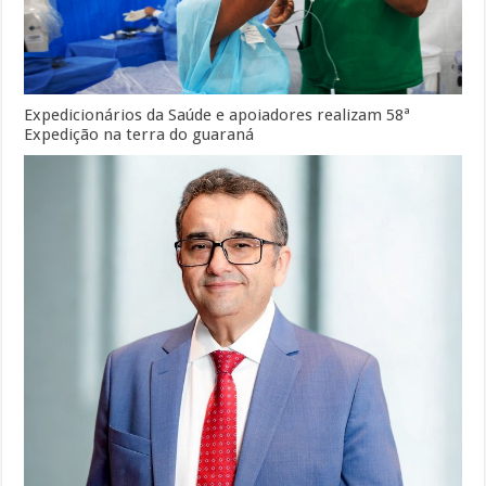
Expedicionários da Saúde e apoiadores realizam 58ª
Expedição na terra do guaraná