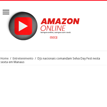
Home
/
Entretenimento
/
DJs nacionais comandam Selva Day Fest nesta
sexta em Manaus