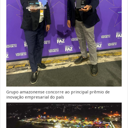
Grupo amazonense concorre ao principal prêmio de
inovação empresarial do país