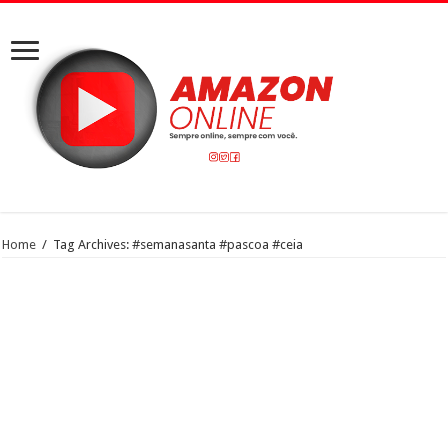
Home
/
Tag Archives: #semanasanta #pascoa #ceia