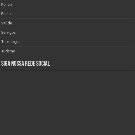
Polícia
Política
Saúde
Serviços
Tecnologia
Turismo
Siga nossa rede social