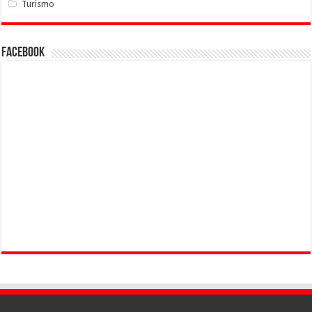
Turismo
Facebook