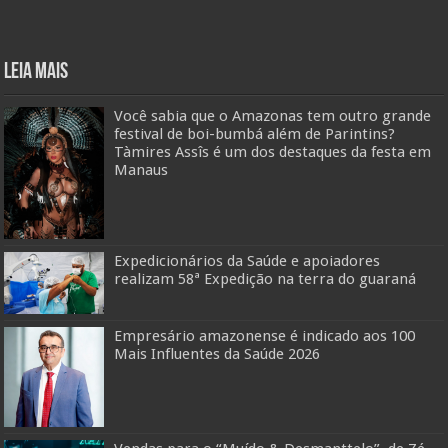
Leia mais
Você sabia que o Amazonas tem outro grande
festival de boi-bumbá além de Parintins?
Tàmires Assîs é um dos destaques da festa em
Manaus
Expedicionários da Saúde e apoiadores
realizam 58ª Expedição na terra do guaraná
Empresário amazonense é indicado aos 100
Mais Influentes da Saúde 2026