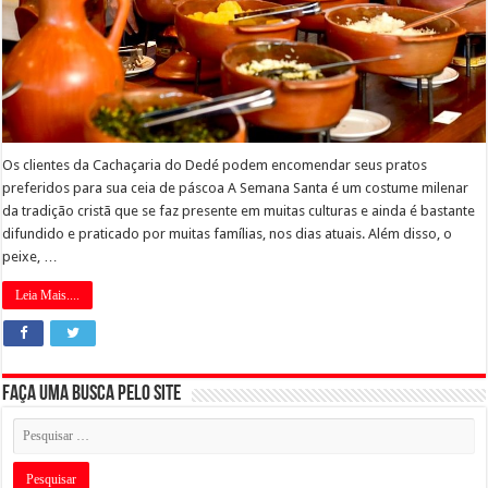
Os clientes da Cachaçaria do Dedé podem encomendar seus pratos
preferidos para sua ceia de páscoa A Semana Santa é um costume milenar
da tradição cristã que se faz presente em muitas culturas e ainda é bastante
difundido e praticado por muitas famílias, nos dias atuais. Além disso, o
peixe, …
Leia Mais....
Faça uma busca pelo Site