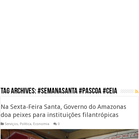
Tag Archives:
#semanasanta #pascoa #ceia
Na Sexta-Feira Santa, Governo do Amazonas
doa peixes para instituições filantrópicas
Serviços
,
Política
,
Economia
0