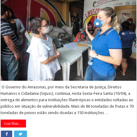
O Governo do Amazonas, por meio da Secretaria de Justiça, Direitos
Humanos e Cidadania (Sejusc), continua, nesta Sexta-Feira Santa (10/04), a
entrega de alimentos para instituições filantrópicas e entidades voltadas ao
público em situação de vulnerabilidade. Mais de 86 toneladas de frutas e 70
toneladas de peixes estão sendo doadas a 150 instituições …
Leia Mais....