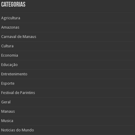
Categorias
Agricultura
Amazonas
Carnaval de Manaus
Cultura
Economia
Educação
Entretenimento
Esporte
Festival de Parintins
Geral
Manaus
Musica
Noticias do Mundo