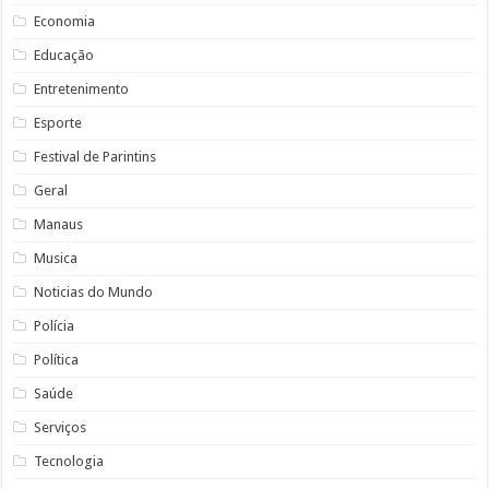
Economia
Educação
Entretenimento
Esporte
Festival de Parintins
Geral
Manaus
Musica
Noticias do Mundo
Polícia
Política
Saúde
Serviços
Tecnologia