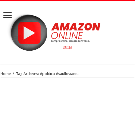
Home
/
Tag Archives: #politica #saullovianna