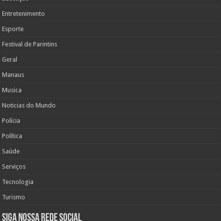
Entretenimento
Esporte
Festival de Parintins
Geral
Manaus
Musica
Noticias do Mundo
Polícia
Política
Saúde
Serviços
Tecnologia
Turismo
Siga nossa rede social