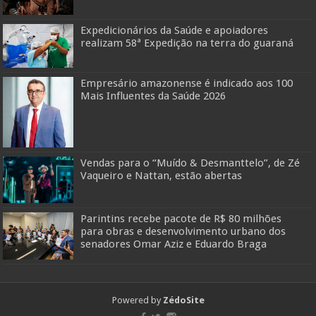
Expedicionários da Saúde e apoiadores
realizam 58ª Expedição na terra do guaraná
Empresário amazonense é indicado aos 100
Mais Influentes da Saúde 2026
Vendas para o “Muído & Desmanttelo”, de Zé
Vaqueiro e Nattan, estão abertas
Parintins recebe pacote de R$ 80 milhões
para obras e desenvolvimento urbano dos
senadores Omar Aziz e Eduardo Braga
Powered by
ZédoSite