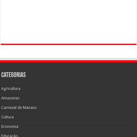
Categorias
Agricultura
Amazonas
Carnaval de Manaus
Cultura
Economia
Educação