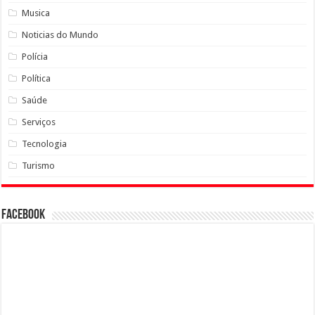
Musica
Noticias do Mundo
Polícia
Política
Saúde
Serviços
Tecnologia
Turismo
Facebook