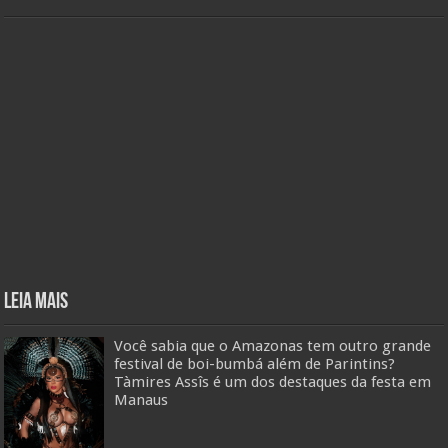
Leia mais
Você sabia que o Amazonas tem outro grande
festival de boi-bumbá além de Parintins?
Tàmires Assîs é um dos destaques da festa em
Manaus