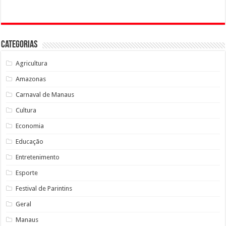
Categorias
Agricultura
Amazonas
Carnaval de Manaus
Cultura
Economia
Educação
Entretenimento
Esporte
Festival de Parintins
Geral
Manaus