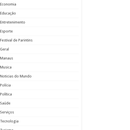
Economia
Educação
Entretenimento
Esporte
Festival de Parintins
Geral
Manaus
Musica
Noticias do Mundo
Polícia
Política
Saúde
Serviços
Tecnologia