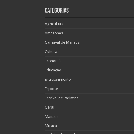
Categorias
Agricultura
Amazonas
Carnaval de Manaus
Cultura
Economia
Educação
Entretenimento
Esporte
Festival de Parintins
Geral
Manaus
Musica