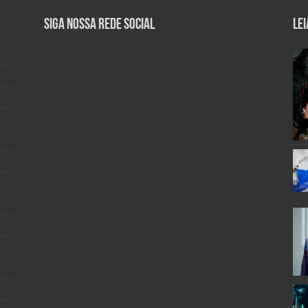
Siga nossa rede social
Lei