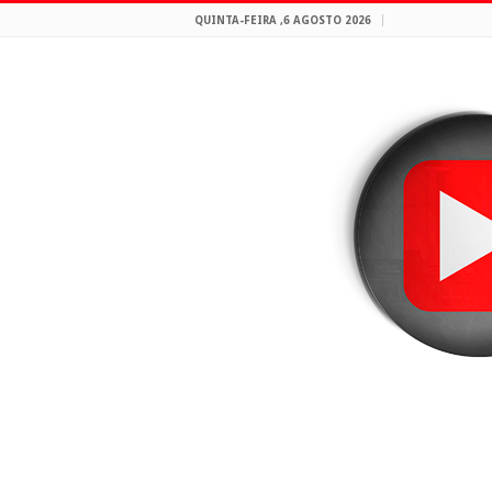
QUINTA-FEIRA ,6 AGOSTO 2026