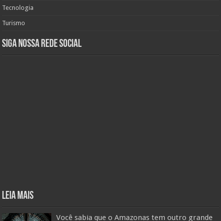
Tecnologia
Turismo
Siga nossa rede social
Leia mais
Você sabia que o Amazonas tem outro grande