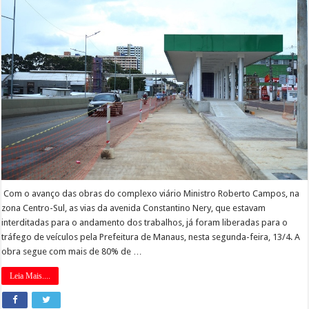
Com o avanço das obras do complexo viário Ministro Roberto Campos, na
zona Centro-Sul, as vias da avenida Constantino Nery, que estavam
interditadas para o andamento dos trabalhos, já foram liberadas para o
tráfego de veículos pela Prefeitura de Manaus, nesta segunda-feira, 13/4. A
obra segue com mais de 80% de …
Leia Mais....