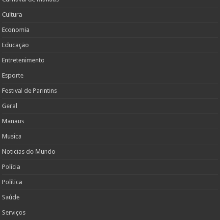
Cultura
Economia
Educação
Entretenimento
Esporte
Festival de Parintins
Geral
Manaus
Musica
Noticias do Mundo
Polícia
Política
Saúde
Serviços