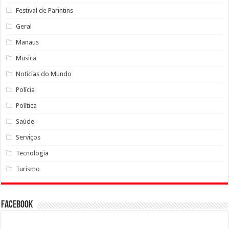
Festival de Parintins
Geral
Manaus
Musica
Noticias do Mundo
Polícia
Política
Saúde
Serviços
Tecnologia
Turismo
Facebook