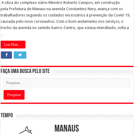
A obra do complexo viário Ministro Roberto Campos, em construção
pela Prefeitura de Manaus na avenida Constantino Nery, avança com os
trabalhadores seguindo os cuidados necessários à prevenção da Covid-19,
causada pelo novo coronavírus. Com o bom andamento nos serviços, o
trecho da avenida no sentido bairro-Centro, que estava interditado, volta a
…
Leia Mais....
Faça uma busca pelo Site
Tempo
Manaus