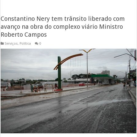
Constantino Nery tem trânsito liberado com
avanço na obra do complexo viário Ministro
Roberto Campos
Serviços
,
Política
0