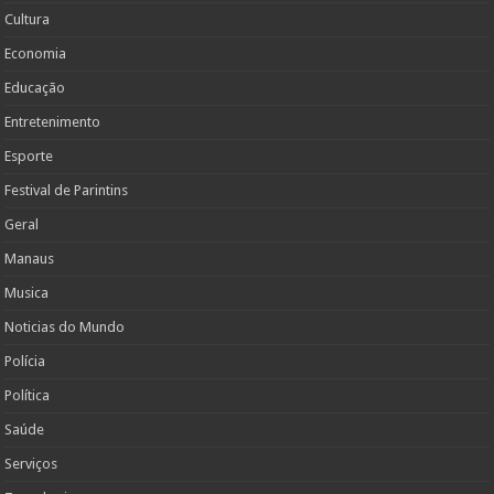
Cultura
Economia
Educação
Entretenimento
Esporte
Festival de Parintins
Geral
Manaus
Musica
Noticias do Mundo
Polícia
Política
Saúde
Serviços