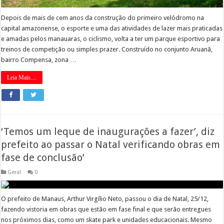
Depois de mais de cem anos da construção do primeiro velódromo na
capital amazonense, o esporte e uma das atividades de lazer mais praticadas
e amadas pelos manauaras, o ciclismo, volta a ter um parque esportivo para
treinos de competição ou simples prazer. Construído no conjunto Aruanã,
bairro Compensa, zona …
Leia Mais....
‘Temos um leque de inaugurações a fazer’, diz
prefeito ao passar o Natal verificando obras em
fase de conclusão’
Geral
0
O prefeito de Manaus, Arthur Virgílio Neto, passou o dia de Natal, 25/12,
fazendo vistoria em obras que estão em fase final e que serão entregues
nos próximos dias, como um skate park e unidades educacionais. Mesmo