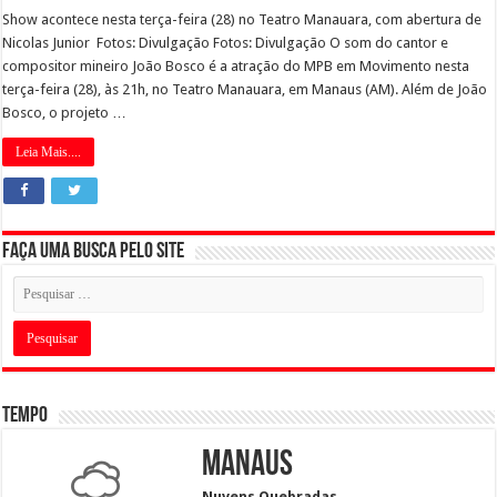
Show acontece nesta terça-feira (28) no Teatro Manauara, com abertura de
Nicolas Junior Fotos: Divulgação Fotos: Divulgação O som do cantor e
compositor mineiro João Bosco é a atração do MPB em Movimento nesta
terça-feira (28), às 21h, no Teatro Manauara, em Manaus (AM). Além de João
Bosco, o projeto …
Leia Mais....
Faça uma busca pelo Site
Tempo
Manaus
Nuvens Quebradas