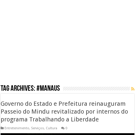
Tag Archives:
#MANAUS
Governo do Estado e Prefeitura reinauguram
Passeio do Mindu revitalizado por internos do
programa Trabalhando a Liberdade
Entretenimento
,
Serviços
,
Cultura
0