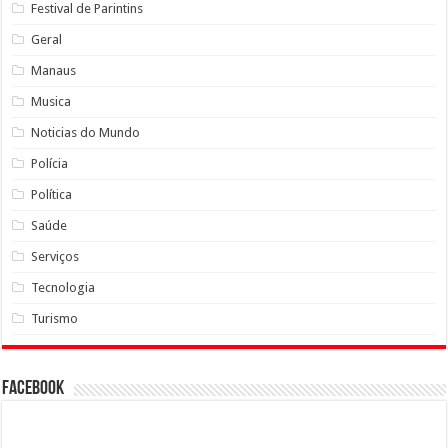
Festival de Parintins
Geral
Manaus
Musica
Noticias do Mundo
Polícia
Política
Saúde
Serviços
Tecnologia
Turismo
Facebook