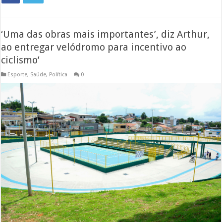
‘Uma das obras mais importantes’, diz Arthur,
ao entregar velódromo para incentivo ao
ciclismo’
Esporte
,
Saúde
,
Política
0