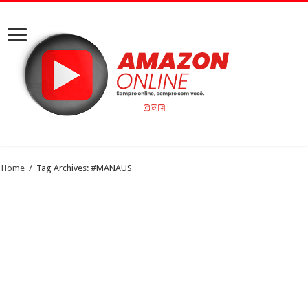
Home
/
Tag Archives: #MANAUS