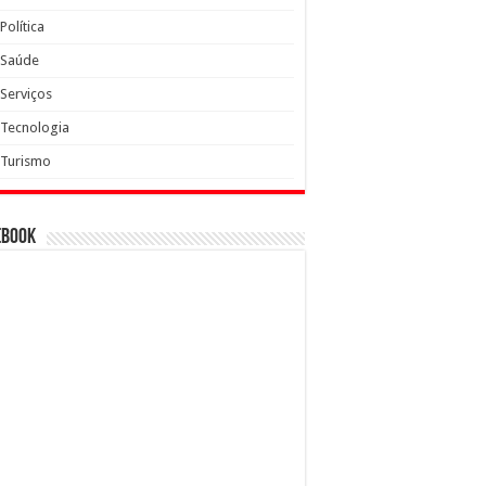
Política
Saúde
Serviços
Tecnologia
Turismo
ebook