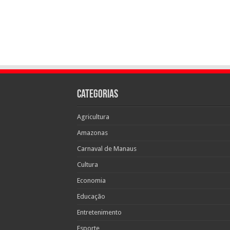
Categorias
Agricultura
Amazonas
Carnaval de Manaus
Cultura
Economia
Educação
Entretenimento
Esporte