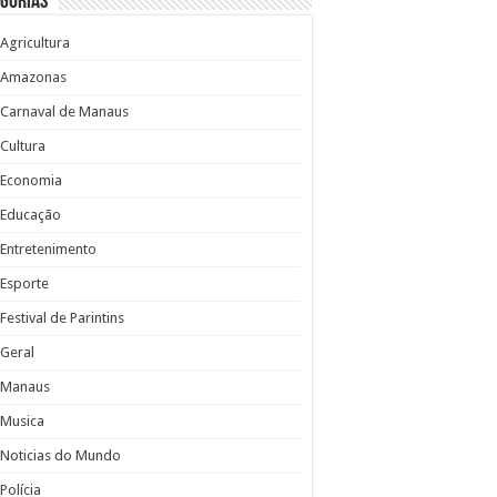
gorias
Agricultura
Amazonas
Carnaval de Manaus
Cultura
Economia
Educação
Entretenimento
Esporte
Festival de Parintins
Geral
Manaus
Musica
Noticias do Mundo
Polícia