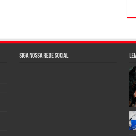
Siga nossa rede social
Lei