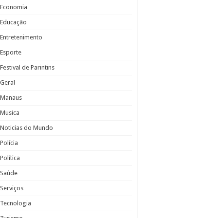
Economia
Educação
Entretenimento
Esporte
Festival de Parintins
Geral
Manaus
Musica
Noticias do Mundo
Polícia
Política
Saúde
Serviços
Tecnologia