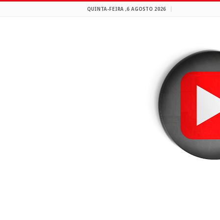
QUINTA-FEIRA ,6 AGOSTO 2026