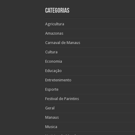
Categorias
Agricultura
Amazonas
Carnaval de Manaus
Cultura
Economia
Educação
Entretenimento
Esporte
Festival de Parintins
Geral
Manaus
Musica