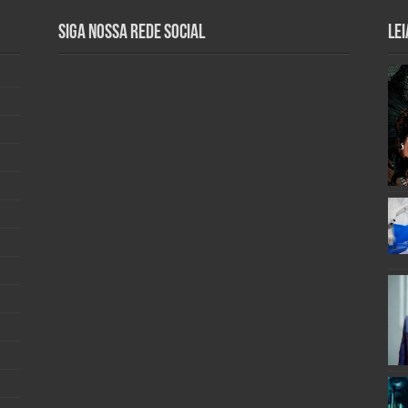
Siga nossa rede social
Lei