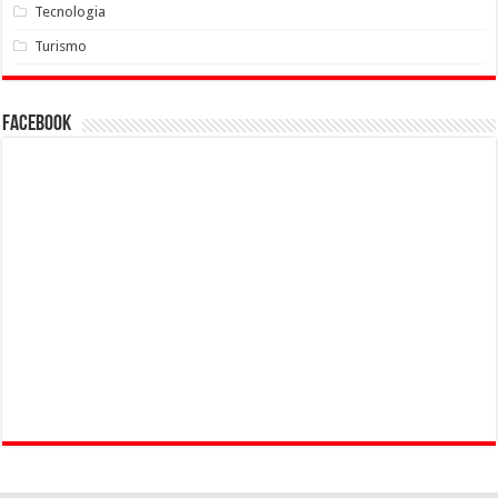
Tecnologia
Turismo
Facebook