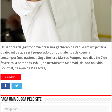
Os sabores da gastronomia brasileira ganharão destaque em um jantar a
quatro mãos que será preparado por dois talentos da cozinha
contemporânea nacional, Guga Rocha e Marcus Pompeu, nos dias 6 e 7 de
fevereiro, a partir das 19h30, no Restaurante Marimari, situado no Pátio
Gourmet, na avenida Via Láctea, …
Leia Mais....
Faça uma busca pelo Site