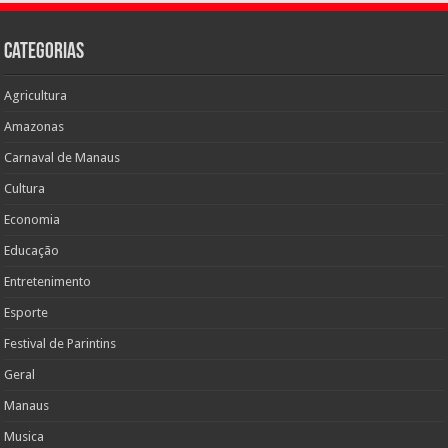
Categorias
Agricultura
Amazonas
Carnaval de Manaus
Cultura
Economia
Educação
Entretenimento
Esporte
Festival de Parintins
Geral
Manaus
Musica