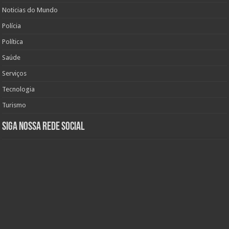
Noticias do Mundo
Polícia
Política
Saúde
Serviços
Tecnologia
Turismo
Siga nossa rede social