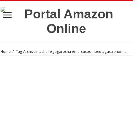
Home
/
Tag Archives: #chef #gugarocha #marcuspompeu #gastronomia