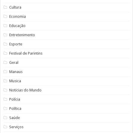
Cultura
Economia
Educação
Entretenimento
Esporte
Festival de Parintins
Geral
Manaus
Musica
Noticias do Mundo
Polícia
Política
Saúde
Serviços