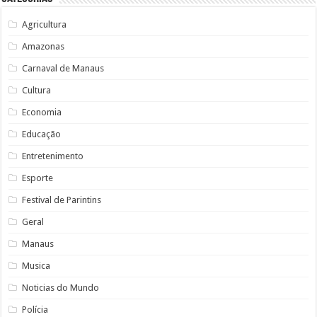
Agricultura
Amazonas
Carnaval de Manaus
Cultura
Economia
Educação
Entretenimento
Esporte
Festival de Parintins
Geral
Manaus
Musica
Noticias do Mundo
Polícia