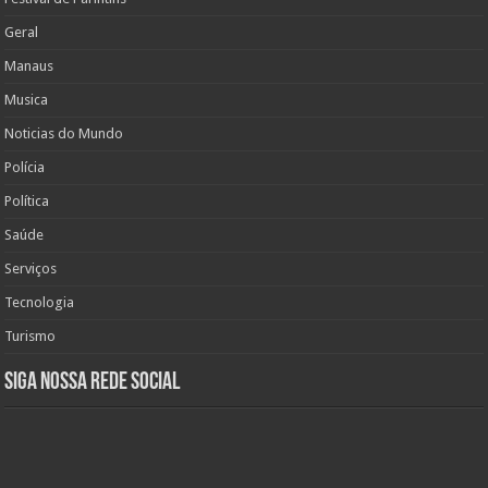
Geral
Manaus
Musica
Noticias do Mundo
Polícia
Política
Saúde
Serviços
Tecnologia
Turismo
Siga nossa rede social