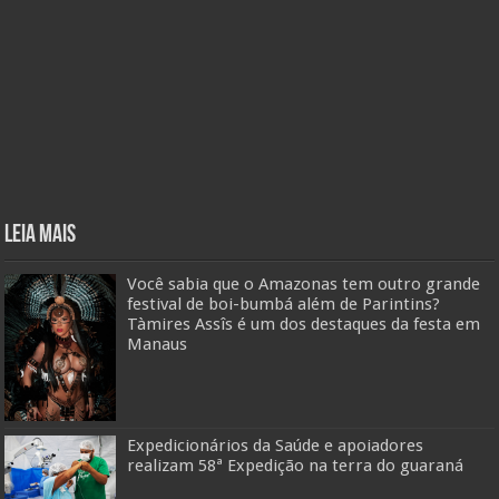
Leia mais
Você sabia que o Amazonas tem outro grande
festival de boi-bumbá além de Parintins?
Tàmires Assîs é um dos destaques da festa em
Manaus
Expedicionários da Saúde e apoiadores
realizam 58ª Expedição na terra do guaraná