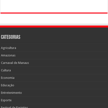
Categorias
Agricultura
Amazonas
Carnaval de Manaus
Cultura
Economia
Educação
Entretenimento
Esporte
Festival de Parintins