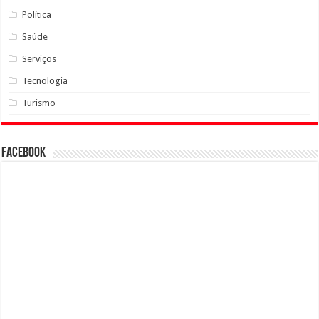
Política
Saúde
Serviços
Tecnologia
Turismo
Facebook