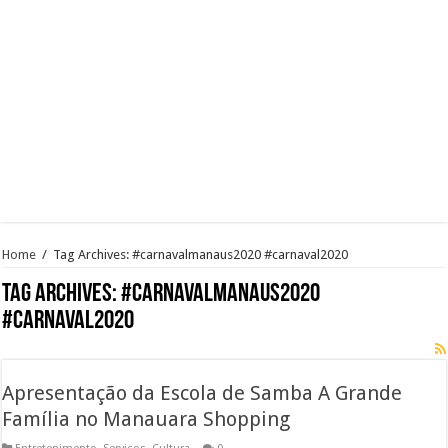
Home
/
Tag Archives: #carnavalmanaus2020 #carnaval2020
Tag Archives:
#carnavalmanaus2020
#carnaval2020
Apresentação da Escola de Samba A Grande
Família no Manauara Shopping