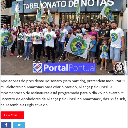
Apoiadores do presidente Bolsonaro (sem partido), pretendem mobilizar 50
mil eleitores no Amazonas para criar o partido, Aliança pelo Brasil. A
movimentação de assinaturas está programada para o dia 25, no evento, “1º
Encontro de Apoiadores da Aliança pelo Brasil no Amazonas”, das 8h às 18h,
na Assembleia Legislativa do …
Leia Mais....