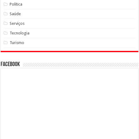
Política
Saúde
Serviços
Tecnologia
Turismo
Facebook