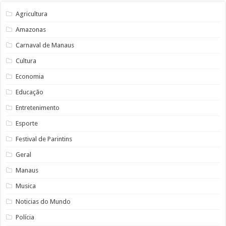
Agricultura
Amazonas
Carnaval de Manaus
Cultura
Economia
Educação
Entretenimento
Esporte
Festival de Parintins
Geral
Manaus
Musica
Noticias do Mundo
Polícia