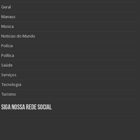
Geral
Manaus
Musica
Noticias do Mundo
Polícia
Política
Saúde
Serviços
Tecnologia
Turismo
Siga nossa rede social