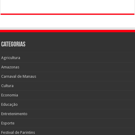
Categorias
Agricultura
Amazonas
Carnaval de Manaus
Cultura
Economia
Educação
Entretenimento
Esporte
Festival de Parintins