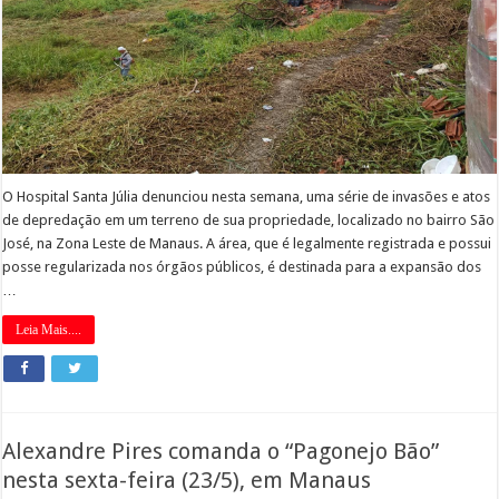
O Hospital Santa Júlia denunciou nesta semana, uma série de invasões e atos
de depredação em um terreno de sua propriedade, localizado no bairro São
José, na Zona Leste de Manaus. A área, que é legalmente registrada e possui
posse regularizada nos órgãos públicos, é destinada para a expansão dos
…
Leia Mais....
Alexandre Pires comanda o “Pagonejo Bão”
nesta sexta-feira (23/5), em Manaus