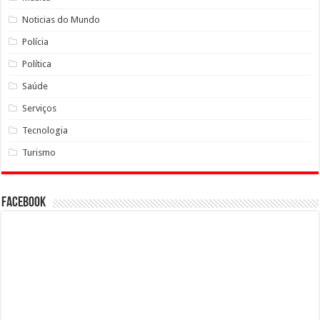
Noticias do Mundo
Polícia
Política
Saúde
Serviços
Tecnologia
Turismo
Facebook