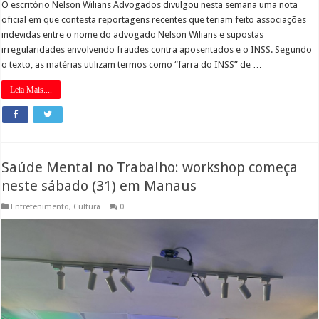
O escritório Nelson Wilians Advogados divulgou nesta semana uma nota
oficial em que contesta reportagens recentes que teriam feito associações
indevidas entre o nome do advogado Nelson Wilians e supostas
irregularidades envolvendo fraudes contra aposentados e o INSS. Segundo
o texto, as matérias utilizam termos como “farra do INSS” de …
Leia Mais....
Saúde Mental no Trabalho: workshop começa
neste sábado (31) em Manaus
Entretenimento
,
Cultura
0