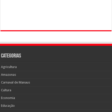
Categorias
Agricultura
Amazonas
Carnaval de Manaus
Cultura
Economia
Educação