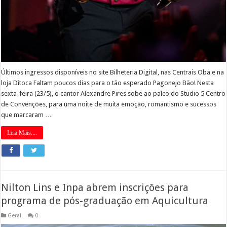
Últimos ingressos disponíveis no site Bilheteria Digital, nas Centrais Oba e na
loja Ditoca Faltam poucos dias para o tão esperado Pagonejo Bão! Nesta
sexta-feira (23/5), o cantor Alexandre Pires sobe ao palco do Studio 5 Centro
de Convenções, para uma noite de muita emoção, romantismo e sucessos
que marcaram …
Leia Mais....
Nilton Lins e Inpa abrem inscrições para
programa de pós-graduação em Aquicultura
Geral
0