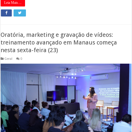
Leia Mais....
Oratória, marketing e gravação de vídeos:
treinamento avançado em Manaus começa
nesta sexta-feira (23)
Geral
0