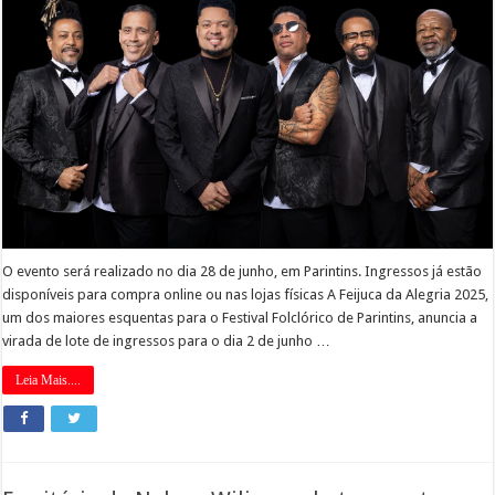
O evento será realizado no dia 28 de junho, em Parintins. Ingressos já estão
disponíveis para compra online ou nas lojas físicas A Feijuca da Alegria 2025,
um dos maiores esquentas para o Festival Folclórico de Parintins, anuncia a
virada de lote de ingressos para o dia 2 de junho …
Leia Mais....