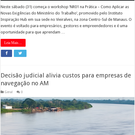
Neste sábado (31) começa o workshop ‘NR01 na Prática – Como Aplicar as
Novas Exigências do Ministério do Trabalho’, promovido pelo Instituto
Inspiração Hub em sua sede no Vieiralves, na zona Centro-Sul de Manaus. O
evento é voltado para empresários, gestores e empreendedores e é uma
oportunidade para que aprendam …
Leia Mais....
Decisão judicial alivia custos para empresas de
navegação no AM
Geral
0