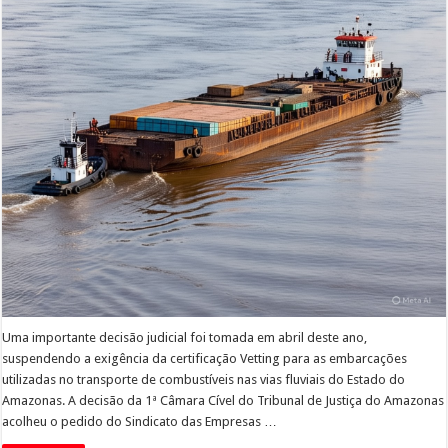
Uma importante decisão judicial foi tomada em abril deste ano,
suspendendo a exigência da certificação Vetting para as embarcações
utilizadas no transporte de combustíveis nas vias fluviais do Estado do
Amazonas. A decisão da 1ª Câmara Cível do Tribunal de Justiça do Amazonas
acolheu o pedido do Sindicato das Empresas …