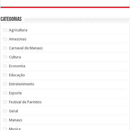
Categorias
Agricultura
Amazonas
Carnaval de Manaus
Cultura
Economia
Educação
Entretenimento
Esporte
Festival de Parintins
Geral
Manaus
Musica