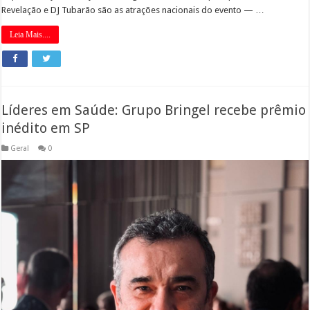
Revelação e DJ Tubarão são as atrações nacionais do evento — …
Leia Mais....
Líderes em Saúde: Grupo Bringel recebe prêmio
inédito em SP
Geral
0