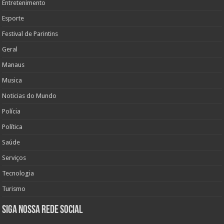
Entretenimento
Esporte
Festival de Parintins
Geral
Manaus
Musica
Noticias do Mundo
Polícia
Política
Saúde
Serviços
Tecnologia
Turismo
Siga nossa rede social