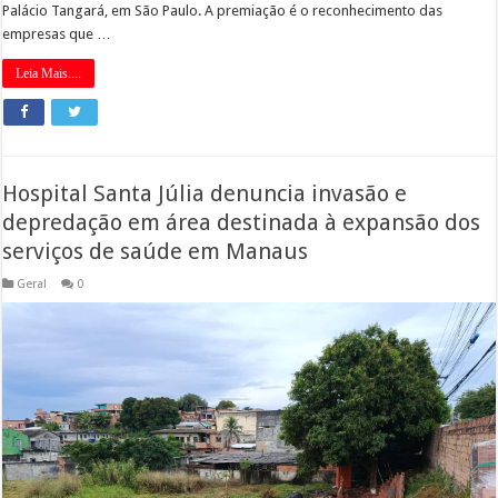
Palácio Tangará, em São Paulo. A premiação é o reconhecimento das
empresas que …
Leia Mais....
Hospital Santa Júlia denuncia invasão e
depredação em área destinada à expansão dos
serviços de saúde em Manaus
Geral
0