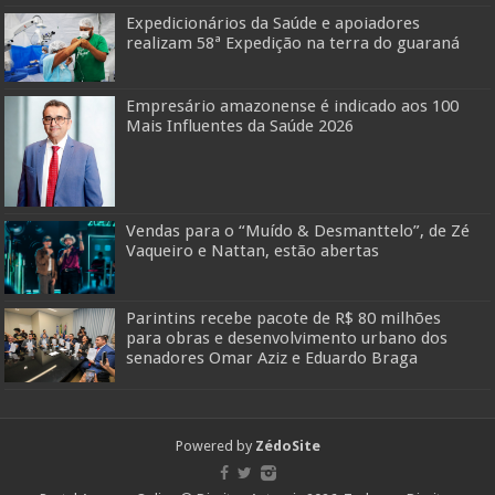
Expedicionários da Saúde e apoiadores
realizam 58ª Expedição na terra do guaraná
Empresário amazonense é indicado aos 100
Mais Influentes da Saúde 2026
Vendas para o “Muído & Desmanttelo”, de Zé
Vaqueiro e Nattan, estão abertas
Parintins recebe pacote de R$ 80 milhões
para obras e desenvolvimento urbano dos
senadores Omar Aziz e Eduardo Braga
Powered by
ZédoSite